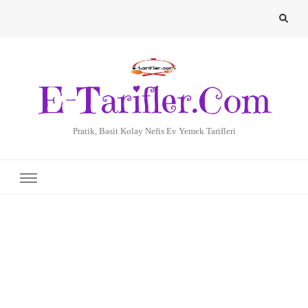
E-Tarifler.Com
Pratik, Basit Kolay Nefis Ev Yemek Tarifleri