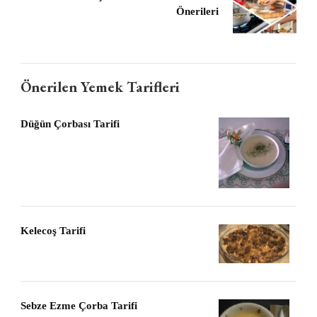
Önerileri
Önerilen Yemek Tarifleri
Düğün Çorbası Tarifi
Kelecoş Tarifi
Sebze Ezme Çorba Tarifi