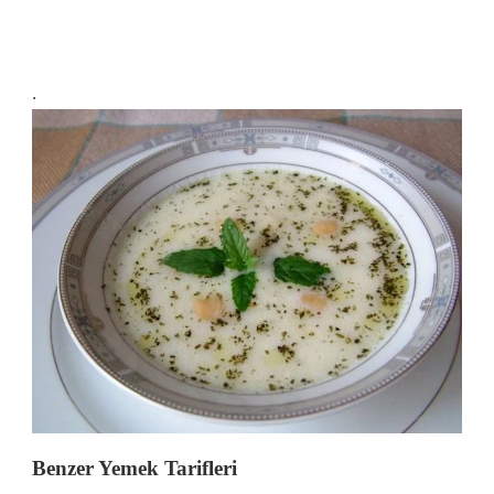
.
Benzer Yemek Tarifleri