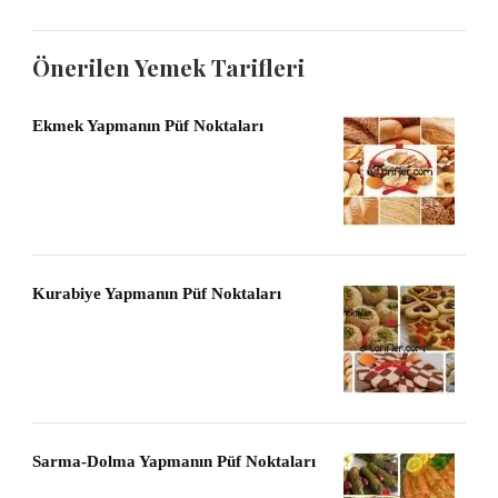
Önerilen Yemek Tarifleri
Ekmek Yapmanın Püf Noktaları
Kurabiye Yapmanın Püf Noktaları
Sarma-Dolma Yapmanın Püf Noktaları