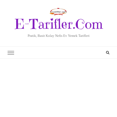
E-Tarifler.Com
Pratik, Basit Kolay Nefis Ev Yemek Tarifleri