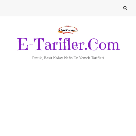
E-Tarifler.Com
Pratik, Basit Kolay Nefis Ev Yemek Tarifleri