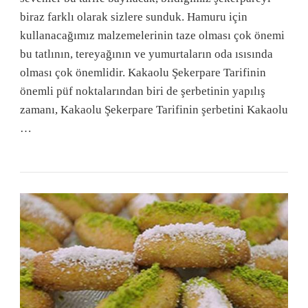
biraz farklı olarak sizlere sunduk. Hamuru için
kullanacağımız malzemelerinin taze olması çok önemi
bu tatlının, tereyağının ve yumurtaların oda ısısında
olması çok önemlidir. Kakaolu Şekerpare Tarifinin
önemli püf noktalarından biri de şerbetinin yapılış
zamanı, Kakaolu Şekerpare Tarifinin şerbetini Kakaolu
…