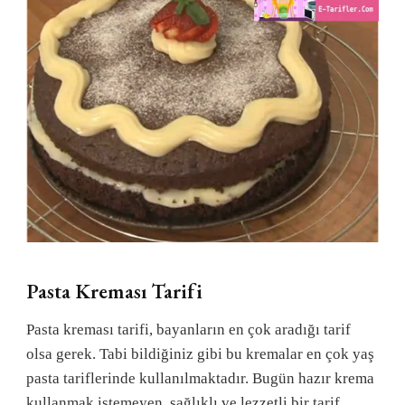
Pasta Kreması Tarifi
Pasta kreması tarifi, bayanların en çok aradığı tarif
olsa gerek. Tabi bildiğiniz gibi bu kremalar en çok yaş
pasta tariflerinde kullanılmaktadır. Bugün hazır krema
kullanmak istemeyen, sağlıklı ve lezzetli bir tarif