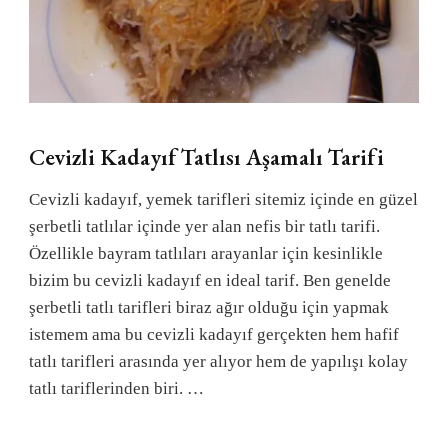
Cevizli Kadayıf Tatlısı Aşamalı Tarifi
Cevizli kadayıf, yemek tarifleri sitemiz içinde en güzel
şerbetli tatlılar içinde yer alan nefis bir tatlı tarifi.
Özellikle bayram tatlıları arayanlar için kesinlikle
bizim bu cevizli kadayıf en ideal tarif. Ben genelde
şerbetli tatlı tarifleri biraz ağır olduğu için yapmak
istemem ama bu cevizli kadayıf gerçekten hem hafif
tatlı tarifleri arasında yer alıyor hem de yapılışı kolay
tatlı tariflerinden biri. …