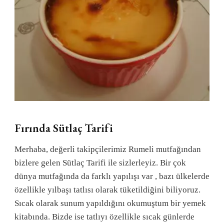
Fırında Sütlaç Tarifi
Merhaba, değerli takipçilerimiz Rumeli mutfağından
bizlere gelen Sütlaç Tarifi ile sizlerleyiz. Bir çok
dünya mutfağında da farklı yapılışı var , bazı ülkelerde
özellikle yılbaşı tatlısı olarak tüketildiğini biliyoruz.
Sıcak olarak sunum yapıldığını okumuştum bir yemek
kitabında. Bizde ise tatlıyı özellikle sıcak günlerde