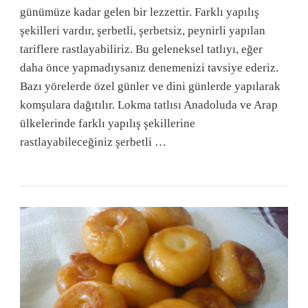
günümüze kadar gelen bir lezzettir. Farklı yapılış
şekilleri vardır, şerbetli, şerbetsiz, peynirli yapılan
tariflere rastlayabiliriz. Bu geleneksel tatlıyı, eğer
daha önce yapmadıysanız denemenizi tavsiye ederiz.
Bazı yörelerde özel günler ve dini günlerde yapılarak
komşulara dağıtılır. Lokma tatlısı Anadoluda ve Arap
ülkelerinde farklı yapılış şekillerine
rastlayabileceğiniz şerbetli …