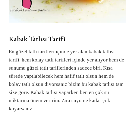
Kabak Tatlısı Tarifi
En güzel tatlı tarifleri içinde yer alan kabak tatlısı
tarifi, hem kolay tatlı tarifleri içinde yer alıyor hem de
sunumu güzel tatlı tariflerinden sadece biri. Kısa
sürede yapılabilecek hem hafif tatlı olsun hem de
kolay tatlı olsun diyorsanız bizim bu kabak tatlısı tam
size göre. Kabak tatlısı yaparken ben en çok su
miktarına önem veririm. Zira suyu ne kadar çok
koyarsanız …