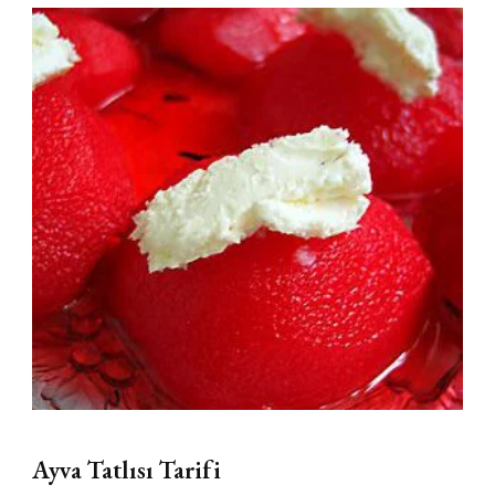
Ayva Tatlısı Tarifi