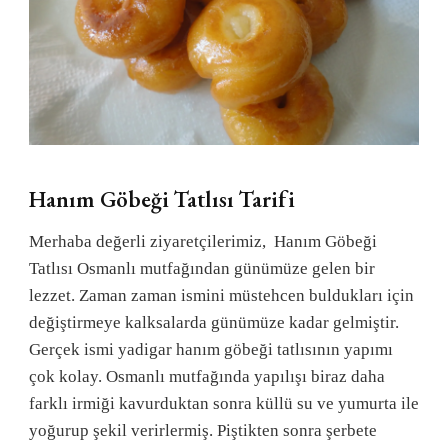
Hanım Göbeği Tatlısı Tarifi
Merhaba değerli ziyaretçilerimiz, Hanım Göbeği
Tatlısı Osmanlı mutfağından günümüze gelen bir
lezzet. Zaman zaman ismini müstehcen buldukları için
değiştirmeye kalksalarda günümüze kadar gelmiştir.
Gerçek ismi yadigar hanım göbeği tatlısının yapımı
çok kolay. Osmanlı mutfağında yapılışı biraz daha
farklı irmiği kavurduktan sonra küllü su ve yumurta ile
yoğurup şekil verirlermiş. Piştikten sonra şerbete