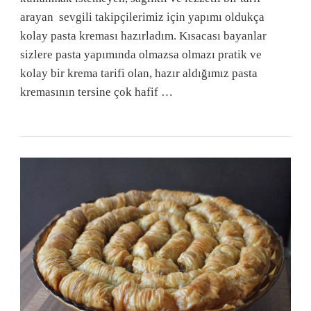
arayan sevgili takipçilerimiz için yapımı oldukça
kolay pasta kreması hazırladım. Kısacası bayanlar
sizlere pasta yapımında olmazsa olmazı pratik ve
kolay bir krema tarifi olan, hazır aldığımız pasta
kremasının tersine çok hafif …