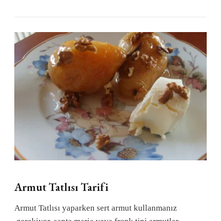
Armut Tatlısı Tarifi
Armut Tatlısı yaparken sert armut kullanmanız