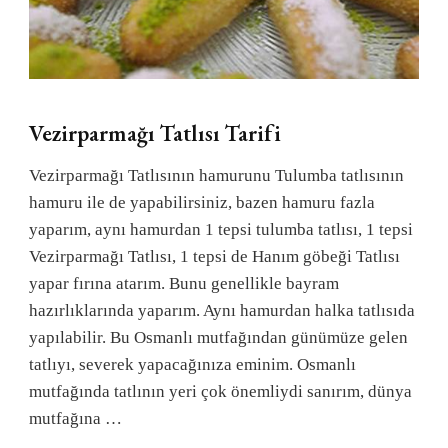
Vezirparmağı Tatlısı Tarifi
Vezirparmağı Tatlısının hamurunu Tulumba tatlısının
hamuru ile de yapabilirsiniz, bazen hamuru fazla
yaparım, aynı hamurdan 1 tepsi tulumba tatlısı, 1 tepsi
Vezirparmağı Tatlısı, 1 tepsi de Hanım göbeği Tatlısı
yapar fırına atarım. Bunu genellikle bayram
hazırlıklarında yaparım. Aynı hamurdan halka tatlısıda
yapılabilir. Bu Osmanlı mutfağından günümüze gelen
tatlıyı, severek yapacağınıza eminim. Osmanlı
mutfağında tatlının yeri çok önemliydi sanırım, dünya
mutfağına …