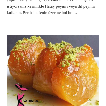
istiyorsanız kesinlikle Hatay peyniri veya dil peyniri
kullanın. Ben künefenin üzerine bol bol …