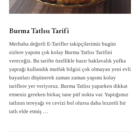
Burma Tatlısı Tarifi
Merhaba değerli E-Tarifler takipçilerimiz bugün
sizlere yapımı çok kolay Burma Tatlısı Tarifini
vereceğiz. Bu tarifte özellikle hazır baklavalık yufka
yaprağı kullandık mutfak bilgisi çok olmayan yeni evli
bayanları düşünerek zaman zaman yapımı kolay
tariflere yer veriyoruz. Burma Tatlısı yaparken dikkat
etmeniz gereken birkaç tane püf nokta var. Yaptığımız
tatlının tereyağı ve cevizi bol olursa daha lezzetli bir
tatlı elde etmiş …