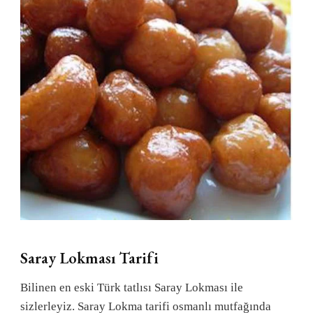
Saray Lokması Tarifi
Bilinen en eski Türk tatlısı Saray Lokması ile
sizlerleyiz. Saray Lokma tarifi osmanlı mutfağında