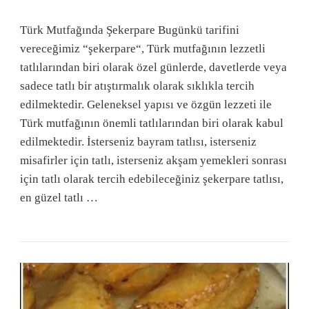
Türk Mutfağında Şekerpare Bugünkü tarifini
vereceğimiz “şekerpare“, Türk mutfağının lezzetli
tatlılarından biri olarak özel günlerde, davetlerde veya
sadece tatlı bir atıştırmalık olarak sıklıkla tercih
edilmektedir. Geleneksel yapısı ve özgün lezzeti ile
Türk mutfağının önemli tatlılarından biri olarak kabul
edilmektedir. İsterseniz bayram tatlısı, isterseniz
misafirler için tatlı, isterseniz akşam yemekleri sonrası
için tatlı olarak tercih edebileceğiniz şekerpare tatlısı,
en güzel tatlı …