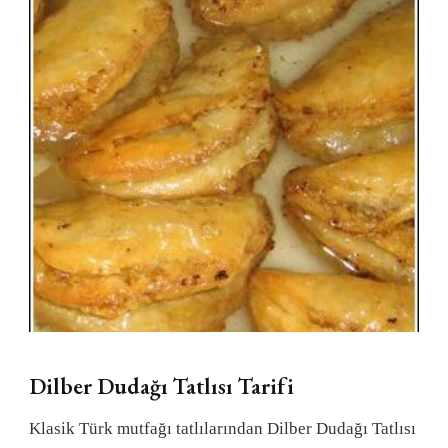
Dilber Dudağı Tatlısı Tarifi
Klasik Türk mutfağı tatlılarından Dilber Dudağı Tatlısı