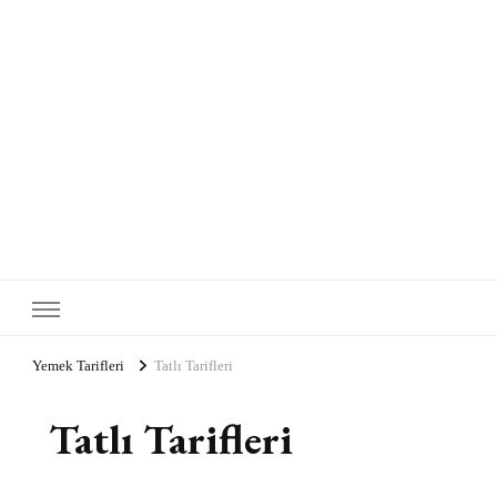
Yemek Tarifleri
Tatlı Tarifleri
Tatlı Tarifleri