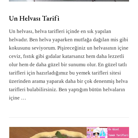
Un Helvası Tarifi
Un helvası, helva tarifleri içinde en sık yapılan
helvadır. Ben helva yaparken mutfağa dağılan mis gibi
kokusunu seviyorum. Pişireceğiniz un helvasının içine
ceviz, fıstık gibi gıdalar katarsanız hem daha lezzetli
olur hem de daha güzel bir sunumu olur. En güzel tatlı
tarifleri için hazırladığımız bu yemek tarifleri sitesi
üzerinden arama yaparak daha bir çok denenmiş helva
tarifleri bulabilirsiniz. Ben yaptığım bütün helvaların
içine …