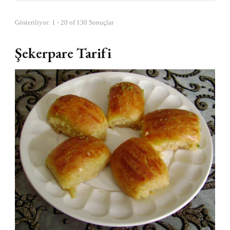
Gösteriliyor: 1 - 20 of 130 Sonuçlar
Şekerpare Tarifi