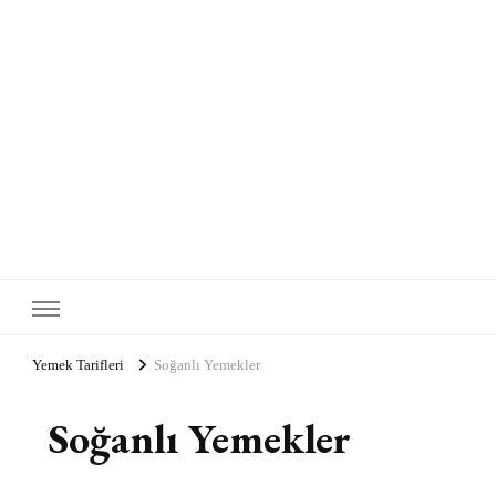
Yemek Tarifleri
Soğanlı Yemekler
Soğanlı Yemekler