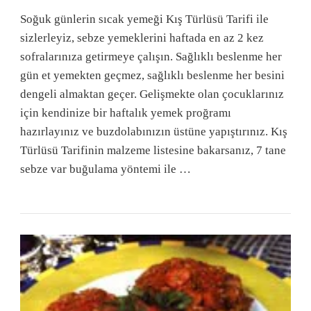
Soğuk günlerin sıcak yemeği Kış Türlüsü Tarifi ile
sizlerleyiz, sebze yemeklerini haftada en az 2 kez
sofralarınıza getirmeye çalışın. Sağlıklı beslenme her
gün et yemekten geçmez, sağlıklı beslenme her besini
dengeli almaktan geçer. Gelişmekte olan çocuklarınız
için kendinize bir haftalık yemek proğramı
hazırlayınız ve buzdolabınızın üstüne yapıştırınız. Kış
Türlüsü Tarifinin malzeme listesine bakarsanız, 7 tane
sebze var buğulama yöntemi ile …