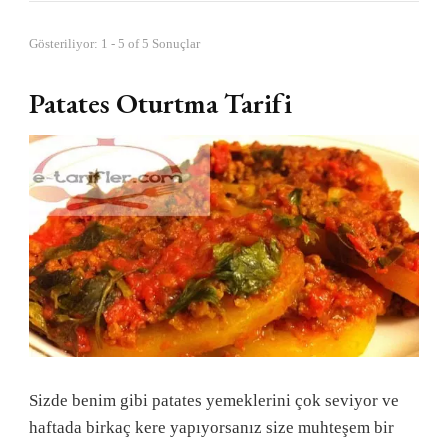
Gösteriliyor: 1 - 5 of 5 Sonuçlar
Patates Oturtma Tarifi
Sizde benim gibi patates yemeklerini çok seviyor ve
haftada birkaç kere yapıyorsanız size muhteşem bir