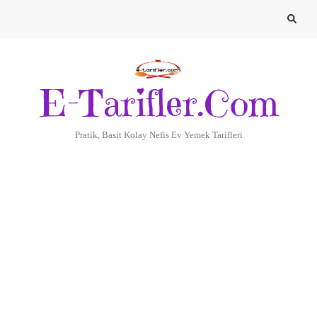
E-Tarifler.Com
Pratik, Basit Kolay Nefis Ev Yemek Tarifleri