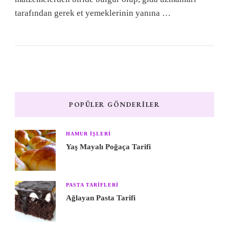
tarafından gerek et yemeklerinin yanına …
POPÜLER GÖNDERILER
HAMUR IŞLERI
Yaş Mayalı Poğaça Tarifi
PASTA TARIFLERI
Ağlayan Pasta Tarifi