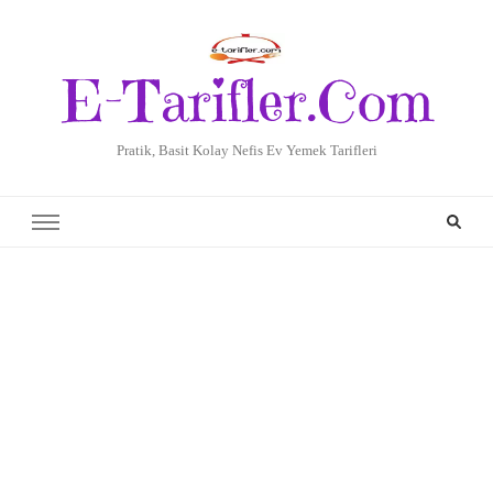
E-Tarifler.Com
Pratik, Basit Kolay Nefis Ev Yemek Tarifleri