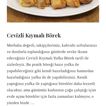
Cevizli Kıymalı Börek
Merhaba değerli, takipçilerimiz, kahvaltı sofralarınızı
ve dostlarla toplandığınız günlerde zevke ikram
edeceğiniz Cevizli Kıymalı Yufka Börek tarifi ile
sizlerleyiz. Bu pratik böreği hazır yufka ile
yapabileceğiniz gibi kendi hazırladığınız hamurdan
hazırladığınız yufka ile de yapabilirsiniz. Kendi
yaptığınız yufka ile yaptığınız börekler daha lezzetli
olacaktır, ama günümüz kadınının çoğu çalıştığı içim
evde açma börekler için fazla zamanları kalmıyor, o
yüzden bizde …