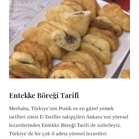
Entekke Böreği Tarifi
Merhaba, Türkiye’nin Pratik ve en güzel yemek
tarifleri sitesi E-Tarifler takipçileri Ankara‘nın yöresel
lezzetlerinden Entekke Böreği Tarifi ile sizlerleyiz.
Türkiye’de bir çok il adeta yöresel lezzetleri