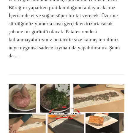
Böreğini yaparken pratik olduğunu anlayacaksınız.
İçerisinde et ve soğan süper bir tat verecek. Üzerine
sürdüğünüz yumurta sosu gerçekten kızartacacak
şahane bir görüntü olacak. Patates rendesi
kullanmayabilirsiniz bu tarifte size kalmış tercihiniz
neye uygunsa sadece kıymalı da yapabilirsiniz. Şunu
da …