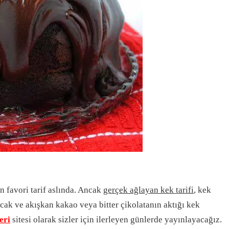
n favori tarif aslında. Ancak
gerçek ağlayan kek tarifi
, kek
ıcak ve akışkan kakao veya bitter çikolatanın aktığı kek
eri
sitesi olarak sizler için ilerleyen günlerde yayınlayacağız.