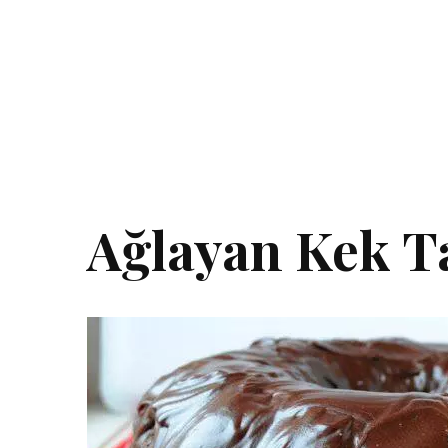
Ağlayan Kek Ta