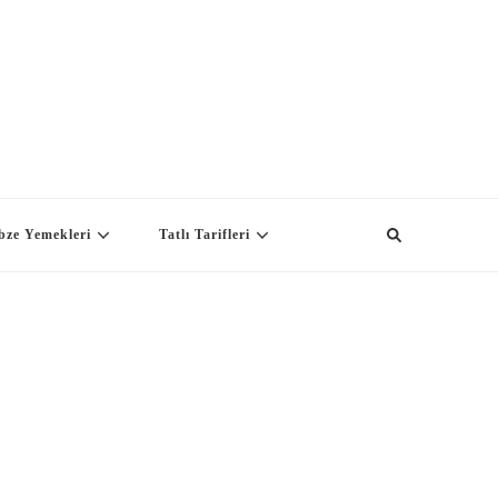
bze Yemekleri
Tatlı Tarifleri