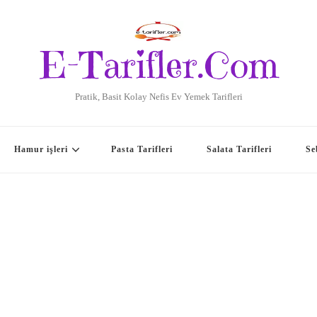
E-Tarifler.Com
Pratik, Basit Kolay Nefis Ev Yemek Tarifleri
Hamur işleri
Pasta Tarifleri
Salata Tarifleri
Se