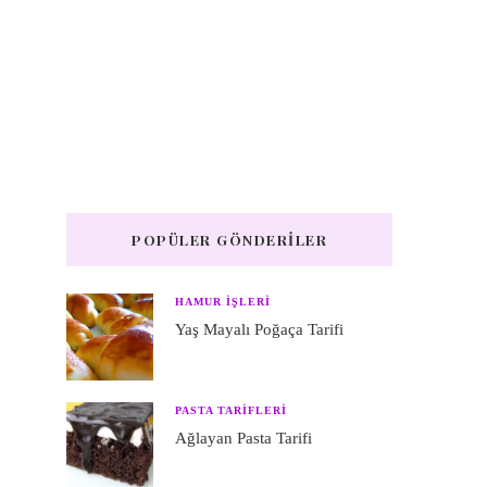
POPÜLER GÖNDERILER
HAMUR IŞLERI
Yaş Mayalı Poğaça Tarifi
PASTA TARIFLERI
Ağlayan Pasta Tarifi