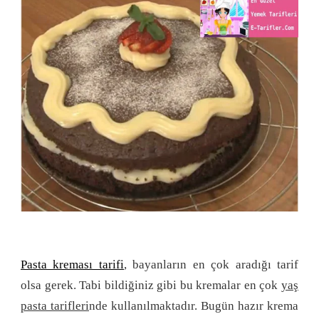
Pasta kreması tarifi
, bayanların en çok aradığı tarif
olsa gerek. Tabi bildiğiniz gibi bu kremalar en çok
yaş
pasta tarifleri
nde kullanılmaktadır. Bugün hazır krema