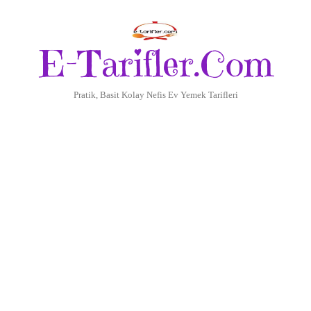
E-Tarifler.Com
Pratik, Basit Kolay Nefis Ev Yemek Tarifleri