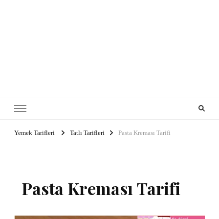
Yemek Tarifleri
Tatlı Tarifleri
Pasta Kreması Tarifi
Pasta Kreması Tarifi