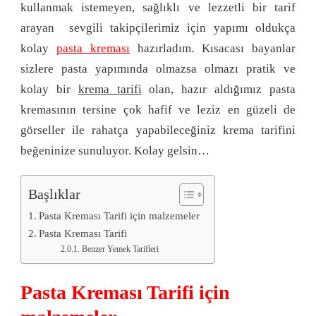
kullanmak istemeyen, sağlıklı ve lezzetli bir tarif
arayan sevgili takipçilerimiz için yapımı oldukça
kolay
pasta kreması
hazırladım. Kısacası bayanlar
sizlere pasta yapımında olmazsa olmazı pratik ve
kolay bir
krema tarifi
olan, hazır aldığımız pasta
kremasının tersine çok hafif ve leziz en güzeli de
görseller ile rahatça yapabileceğiniz krema tarifini
beğeninize sunuluyor. Kolay gelsin…
Başlıklar
Pasta Kreması Tarifi için malzemeler
Pasta Kreması Tarifi
Benzer Yemek Tarifleri
Pasta Kreması Tarifi için