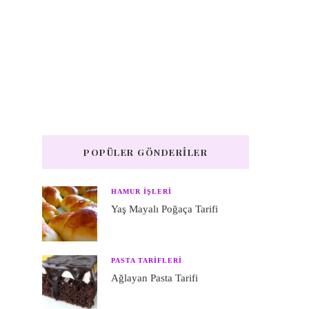
POPÜLER GÖNDERILER
HAMUR IŞLERI
Yaş Mayalı Poğaça Tarifi
PASTA TARIFLERI
Ağlayan Pasta Tarifi