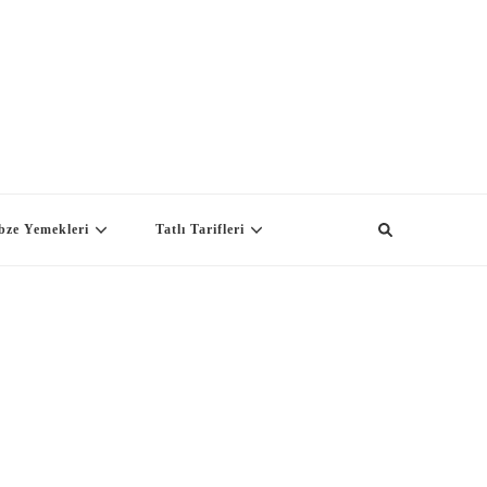
bze Yemekleri
Tatlı Tarifleri