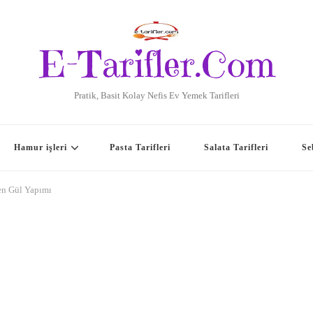
E-Tarifler.Com
Pratik, Basit Kolay Nefis Ev Yemek Tarifleri
Hamur işleri
Pasta Tarifleri
Salata Tarifleri
Se
en Gül Yapımı