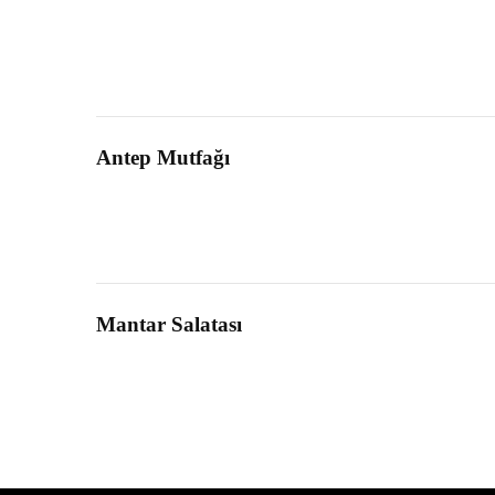
Antep Mutfağı
Mantar Salatası