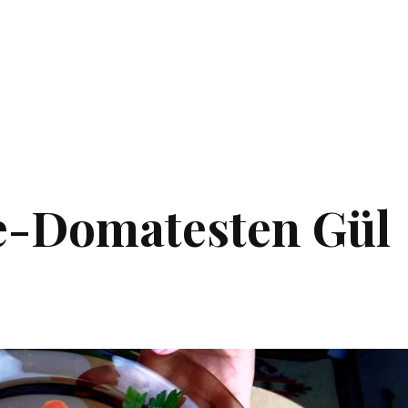
e-Domatesten Gül