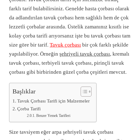
farklı tarif bulabilirsiniz. Genelde hasta çorbası olarak
da adlandırılan tavuk çorbası hem sağlıklı hem de çok
lezzetli çorbalar arasında. Üstelik zamanınız kısıtlı ise
kolay çorba tarifi arıyorsanız işte bu tavuk çorbası tam
size göre bir tarif.
Tavuk çorbası
bir çok farklı şekilde
yapılabiliyor. Örneğin
şehriyeli tavuk çorbası
, kremalı
tavuk çorbası, terbiyeli tavuk çorbası, pirinçli tavuk
çorbası gibi birbirinden güzel çorba çeşitleri mevcut.
Başlıklar
Tavuk Çorbası Tarifi için Malzemeler
Çorba Tarifi
Benzer Yemek Tarifleri
Size tavsiyem eğer arpa şehriyeli tavuk çorbası