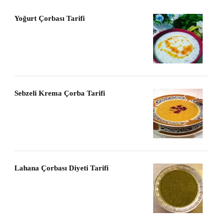
Yoğurt Çorbası Tarifi
Sebzeli Krema Çorba Tarifi
Lahana Çorbası Diyeti Tarifi