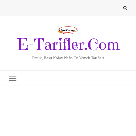
E-Tarifler.Com
Pratik, Basit Kolay Nefis Ev Yemek Tarifleri