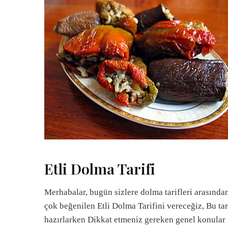
Etli Dolma Tarifi
Merhabalar, bugün sizlere dolma tarifleri arasında
çok beğenilen Etli Dolma Tarifini vereceğiz, Bu tar
hazırlarken Dikkat etmeniz gereken genel konular