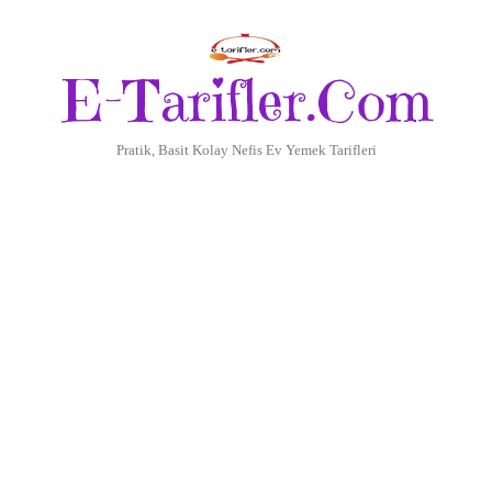
E-Tarifler.Com
Pratik, Basit Kolay Nefis Ev Yemek Tarifleri