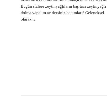
Bugün sizlere zeytinyağlıların baş tacı zeytinyağlı
dolma yapalım ne dersiniz hanımlar ? Geleneksel
olarak …