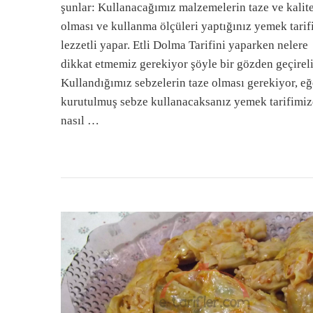
şunlar: Kullanacağımız malzemelerin taze ve kalite
olması ve kullanma ölçüleri yaptığınız yemek tarif
lezzetli yapar. Etli Dolma Tarifini yaparken nelere
dikkat etmemiz gerekiyor şöyle bir gözden geçirel
Kullandığımız sebzelerin taze olması gerekiyor, eğ
kurutulmuş sebze kullanacaksanız yemek tarifimi
nasıl …