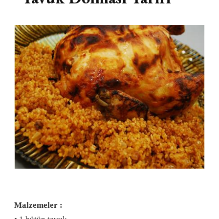
Malzemeler :