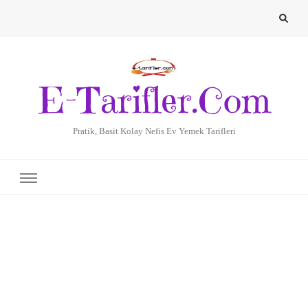
E-Tarifler.Com
Pratik, Basit Kolay Nefis Ev Yemek Tarifleri