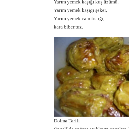
Yarım yemek kaşığı kuş üzümü,
Yarım yemek kaşığı şeker,
Yarım yemek cam fıstığı,
kara biber,tuz.
Dolma Tarifi