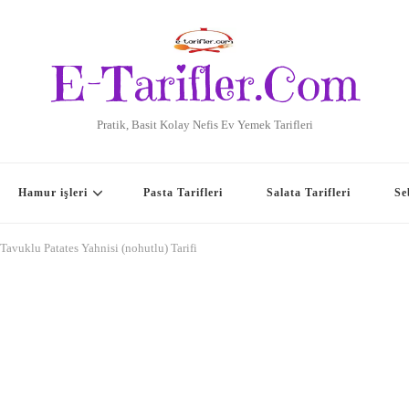
E-Tarifler.Com
Pratik, Basit Kolay Nefis Ev Yemek Tarifleri
Hamur işleri
Pasta Tarifleri
Salata Tarifleri
Se
Tavuklu Patates Yahnisi (nohutlu) Tarifi