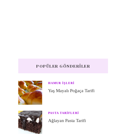
POPÜLER GÖNDERILER
HAMUR IŞLERI
Yaş Mayalı Poğaça Tarifi
PASTA TARIFLERI
Ağlayan Pasta Tarifi