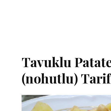
Tavuklu Patate
(nohutlu) Tarif