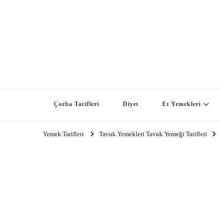
Çorba Tarifleri
Diyet
Et Yemekleri
Yemek Tarifleri
Tavuk Yemekleri Tavuk Yemeği Tarifleri