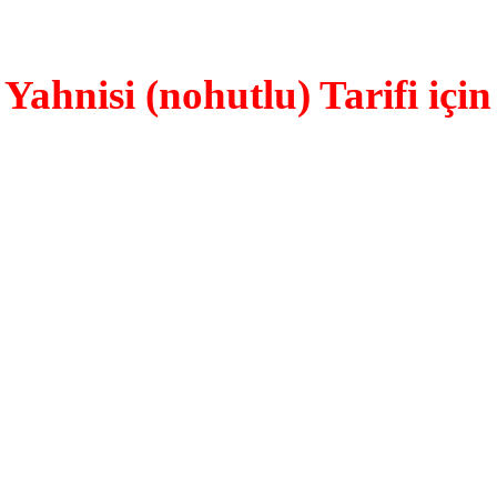
Yahnisi (nohutlu) Tarifi için