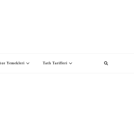
bze Yemekleri
Tatlı Tarifleri