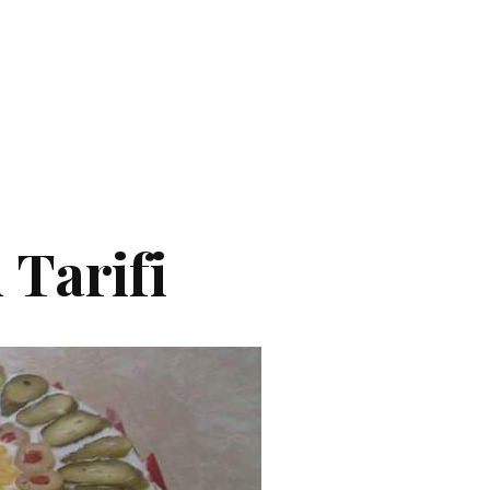
 Tarifi