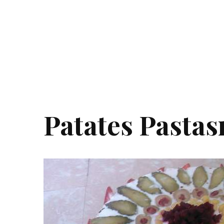
Patates Pastası