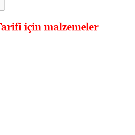
Tarifi için malzemeler