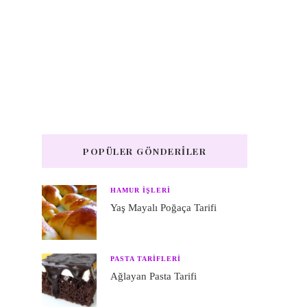
POPÜLER GÖNDERILER
HAMUR IŞLERI
Yaş Mayalı Poğaça Tarifi
PASTA TARIFLERI
Ağlayan Pasta Tarifi