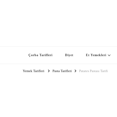
Çorba Tarifleri
Diyet
Et Yemekleri
Yemek Tarifleri
Pasta Tarifleri
Patates Pastası Tarifi