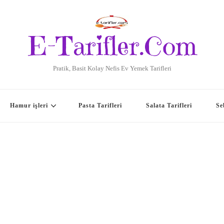
E-Tarifler.Com
Pratik, Basit Kolay Nefis Ev Yemek Tarifleri
Hamur işleri
Pasta Tarifleri
Salata Tarifleri
Se