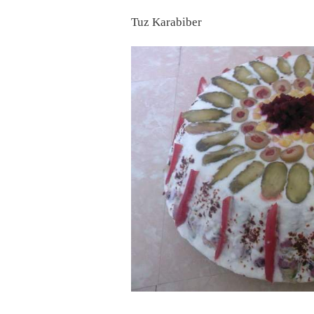
Tuz Karabiber