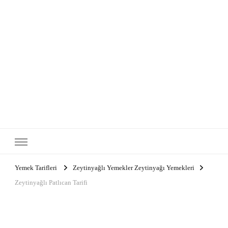
Yemek Tarifleri
Zeytinyağlı Yemekler Zeytinyağı Yemekleri
Zeytinyağlı Patlıcan Tarifi