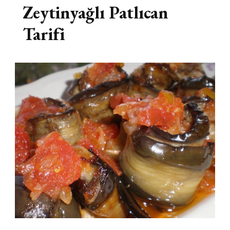
Zeytinyağlı Patlıcan
Tarifi