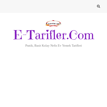
E-Tarifler.Com
Pratik, Basit Kolay Nefis Ev Yemek Tarifleri