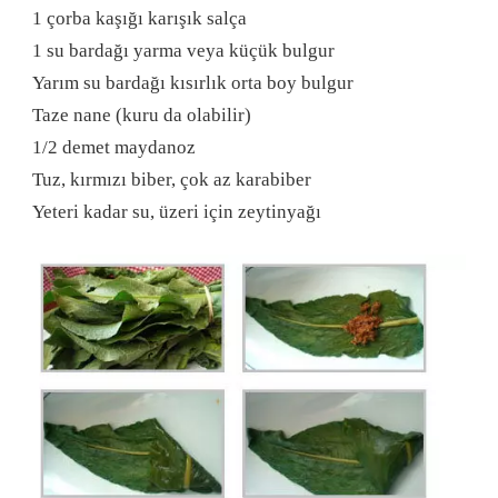
1 çorba kaşığı karışık salça
1 su bardağı yarma veya küçük bulgur
Yarım su bardağı kısırlık orta boy bulgur
Taze nane (kuru da olabilir)
1/2 demet maydanoz
Tuz, kırmızı biber, çok az karabiber
Yeteri kadar su, üzeri için zeytinyağı