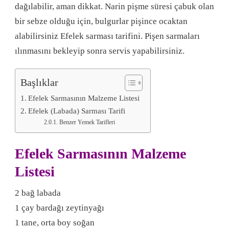
dağılabilir, aman dikkat. Narin pişme süresi çabuk olan
bir sebze olduğu için, bulgurlar pişince ocaktan
alabilirsiniz Efelek sarması tarifini. Pişen sarmaları
ılınmasını bekleyip sonra servis yapabilirsiniz.
Başlıklar
Efelek Sarmasının Malzeme Listesi
Efelek (Labada) Sarması Tarifi
Benzer Yemek Tarifleri
Efelek Sarmasının Malzeme
Listesi
2 bağ labada
1 çay bardağı zeytinyağı
1 tane, orta boy soğan