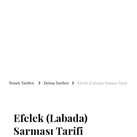
Yemek Tarifleri
Dolma Tarifleri
Efelek (Labada) Sarması Tarifi
Efelek (Labada)
Sarması Tarifi