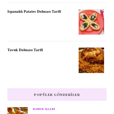
Ispanaklı Patates Dolması Tarifi
Tavuk Dolması Tarifi
POPÜLER GÖNDERILER
HAMUR IŞLERI