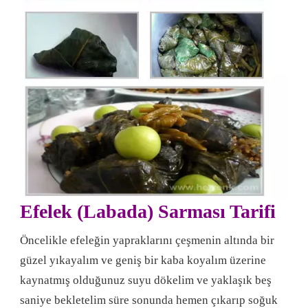
Efelek (Labada) Sarması Tarifi
Öncelikle efeleğin yapraklarını çeşmenin altında bir
güzel yıkayalım ve geniş bir kaba koyalım üzerine
kaynatmış olduğunuz suyu dökelim ve yaklaşık beş
saniye bekletelim süre sonunda hemen çıkarıp soğuk