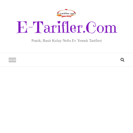
E-Tarifler.Com
Pratik, Basit Kolay Nefis Ev Yemek Tarifleri