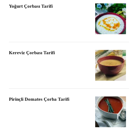
Yoğurt Çorbası Tarifi
Kereviz Çorbası Tarifi
Pirinçli Domates Çorba Tarifi