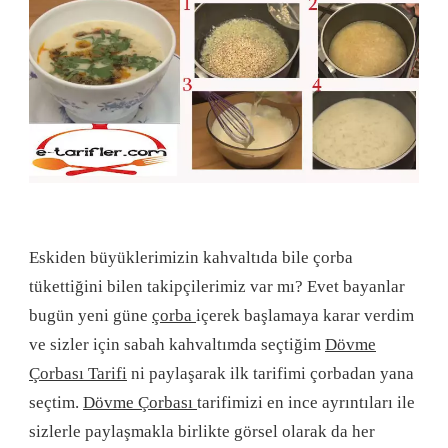
Eskiden büyüklerimizin kahvaltıda bile çorba
tükettiğini bilen takipçilerimiz var mı? Evet bayanlar
bugün yeni güne
çorba
içerek başlamaya karar verdim
ve sizler için sabah kahvaltımda seçtiğim
Dövme
Çorbası Tarifi
ni paylaşarak ilk tarifimi çorbadan yana
seçtim.
Dövme Çorbası
tarifimizi en ince ayrıntıları ile
sizlerle paylaşmakla birlikte görsel olarak da her