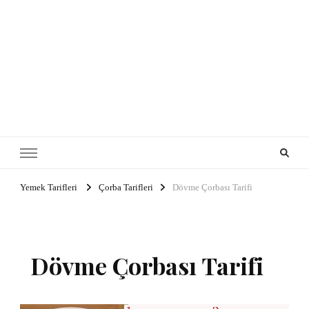
Yemek Tarifleri
Çorba Tarifleri
Dövme Çorbası Tarifi
Dövme Çorbası Tarifi