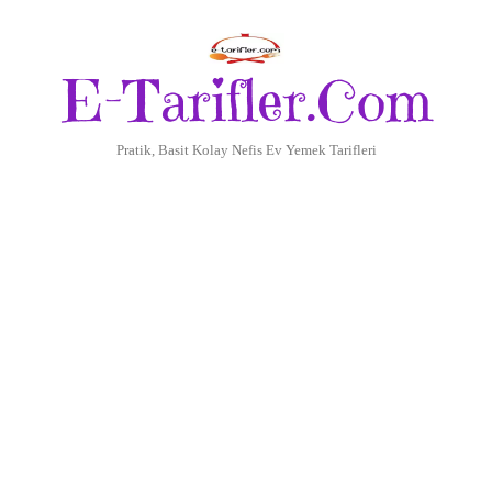
E-Tarifler.Com
Pratik, Basit Kolay Nefis Ev Yemek Tarifleri