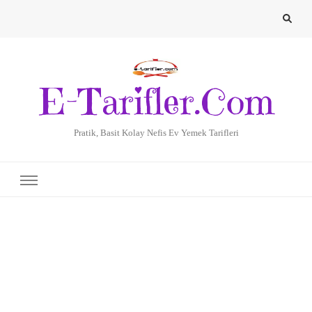
E-Tarifler.Com
Pratik, Basit Kolay Nefis Ev Yemek Tarifleri