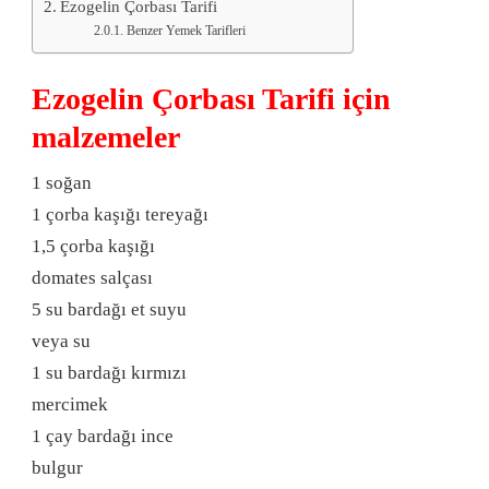
Ezogelin Çorbası Tarifi
Benzer Yemek Tarifleri
Ezogelin Çorbası Tarifi için
malzemeler
1 soğan
1 çorba kaşığı tereyağı
1,5 çorba kaşığı
domates salçası
5 su bardağı et suyu
veya su
1 su bardağı kırmızı
mercimek
1 çay bardağı ince
bulgur