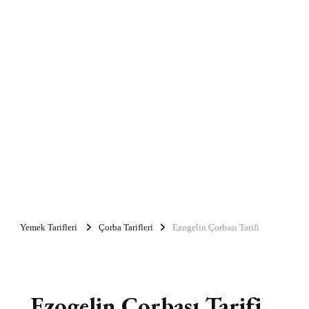
Yemek Tarifleri
Çorba Tarifleri
Ezogelin Çorbası Tarifi
Ezogelin Çorbası Tarifi