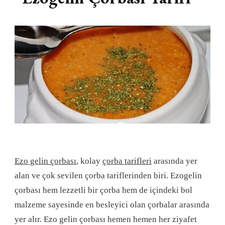
Ezo gelin çorbası
, kolay
çorba tarifleri
arasında yer
alan ve çok sevilen çorba tariflerinden biri. Ezogelin
çorbası hem lezzetli bir çorba hem de içindeki bol
malzeme sayesinde en besleyici olan çorbalar arasında
yer alır. Ezo gelin çorbası hemen hemen her ziyafet