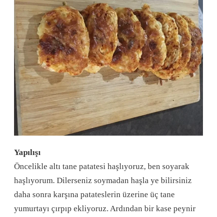
Yapılışı
Öncelikle altı tane patatesi haşlıyoruz, ben soyarak
haşlıyorum. Dilerseniz soymadan haşla ye bilirsiniz
daha sonra karşına patateslerin üzerine üç tane
yumurtayı çırpıp ekliyoruz. Ardından bir kase peynir