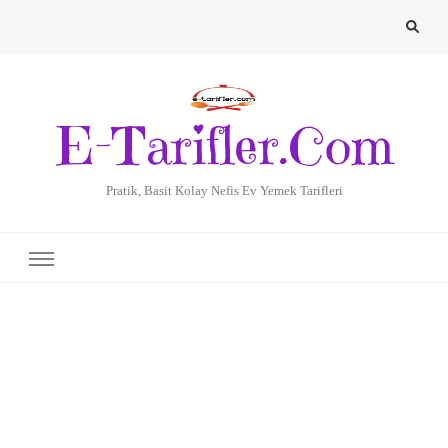
E-Tarifler.Com
Pratik, Basit Kolay Nefis Ev Yemek Tarifleri