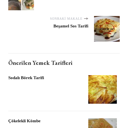
SONRAKI MAKALE
Beşamel Sos Tarifi
Önerilen Yemek Tarifleri
Sodalı Börek Tarifi
Çökelekli Kömbe