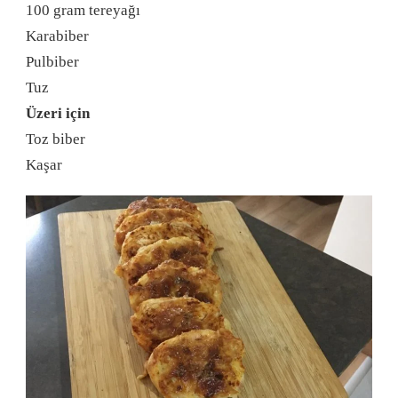
100 gram tereyağı
Karabiber
Pulbiber
Tuz
Üzeri için
Toz biber
Kaşar