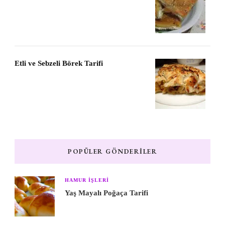
Etli ve Sebzeli Börek Tarifi
POPÜLER GÖNDERILER
HAMUR IŞLERI
Yaş Mayalı Poğaça Tarifi