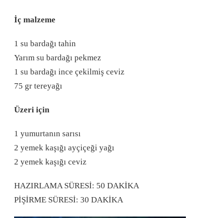
İç malzeme
1 su bardağı tahin
Yarım su bardağı pekmez
1 su bardağı ince çekilmiş ceviz
75 gr tereyağı
Üzeri için
1 yumurtanın sarısı
2 yemek kaşığı ayçiçeği yağı
2 yemek kaşığı ceviz
HAZIRLAMA SÜRESİ: 50 DAKİKA
PİŞİRME SÜRESİ: 30 DAKİKA