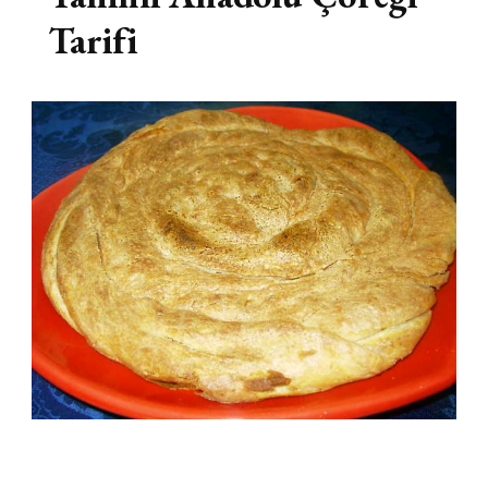
Tarifi