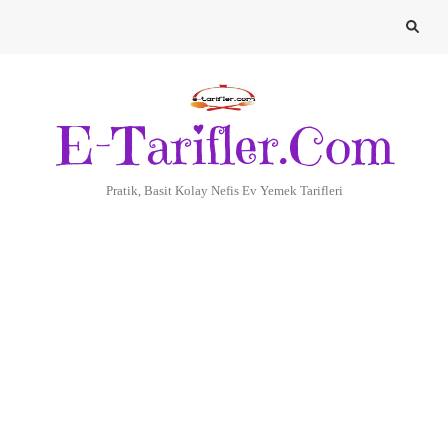
E-Tarifler.Com
Pratik, Basit Kolay Nefis Ev Yemek Tarifleri