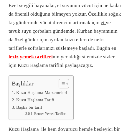
Evet sevgili bayanalar, et suyunun vücut için ne kadar
da önemli olduğunu bilmeyen yoktur. Özellikle soğuk
kış günlerinde vücut direncini artırmak için
et
ve
tavuk suyu çorbaları gündemde. Kurban bayramının
da özel günler için ayrılan kuzu etleri de nefis
tariflerle sofralarımızı süslemeye başladı. Bugün en
leziz yemek tarifleri
nin yer aldığı sitemizde sizler
için Kuzu Haşlama tarifini paylaşacağız.
Başlıklar
Kuzu Haşlama Malzemeleri
Kuzu Haşlama Tarifi
Başka bir tarif
Benzer Yemek Tarifleri
Kuzu Haşlama ile hem doyurucu hemde besleyici bir