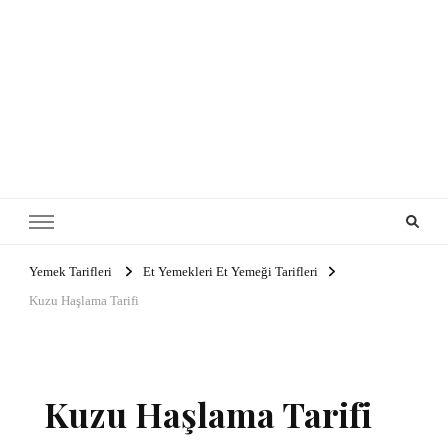
Yemek Tarifleri
Et Yemekleri Et Yemeği Tarifleri
Kuzu Haşlama Tarifi
Kuzu Haşlama Tarifi