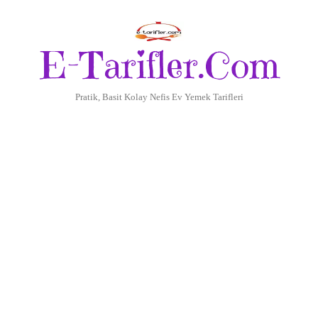
E-Tarifler.Com
Pratik, Basit Kolay Nefis Ev Yemek Tarifleri