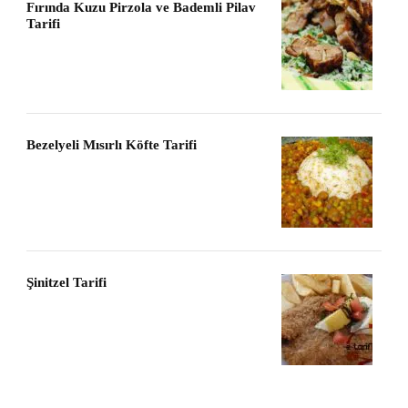
Fırında Kuzu Pirzola ve Bademli Pilav
Tarifi
Bezelyeli Mısırlı Köfte Tarifi
Şinitzel Tarifi