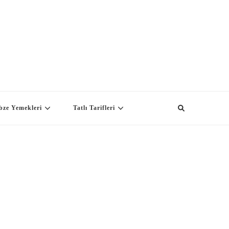
bze Yemekleri
Tatlı Tarifleri