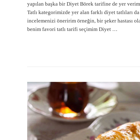
yapılan başka bir Diyet Börek tarifine de yer verim
Tatlı kategorimizde yer alan farklı diyet tatlıları da
incelemenizi öneririm örneğin, bir şeker hastası ol
benim favori tatlı tarifi seçimim Diyet …