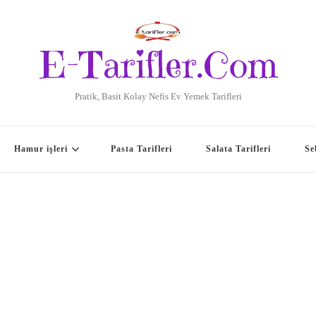
E-Tarifler.Com
Pratik, Basit Kolay Nefis Ev Yemek Tarifleri
Hamur işleri
Pasta Tarifleri
Salata Tarifleri
Se