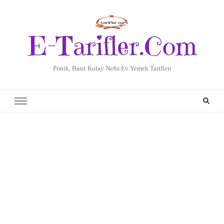
E-Tarifler.Com
Pratik, Basit Kolay Nefis Ev Yemek Tarifleri