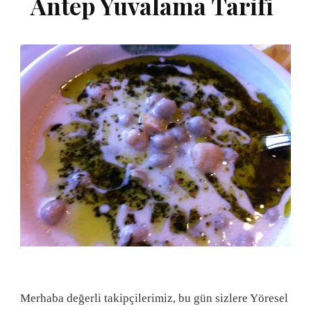
Antep Yuvalama Tarifi
Merhaba değerli takipçilerimiz, bu gün sizlere Yöresel