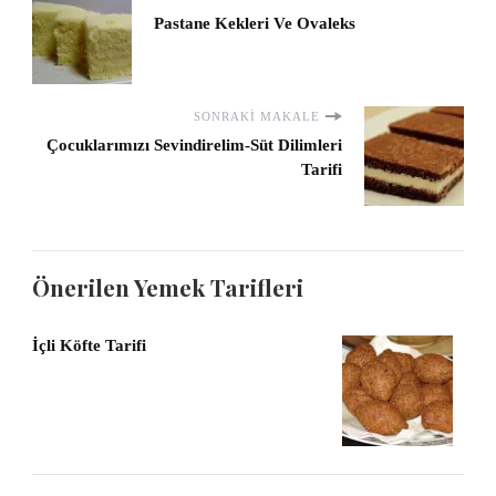
Pastane Kekleri Ve Ovaleks
SONRAKI MAKALE
Çocuklarımızı Sevindirelim-Süt Dilimleri
Tarifi
Önerilen Yemek Tarifleri
İçli Köfte Tarifi