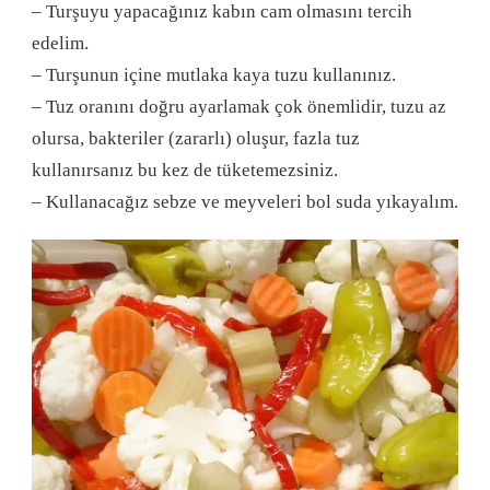
– Turşuyu yapacağınız kabın cam olmasını tercih
edelim.
– Turşunun içine mutlaka kaya tuzu kullanınız.
– Tuz oranını doğru ayarlamak çok önemlidir, tuzu az
olursa, bakteriler (zararlı) oluşur, fazla tuz
kullanırsanız bu kez de tüketemezsiniz.
– Kullanacağız sebze ve meyveleri bol suda yıkayalım.