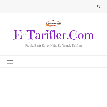
E-Tarifler.Com
Pratik, Basit Kolay Nefis Ev Yemek Tarifleri