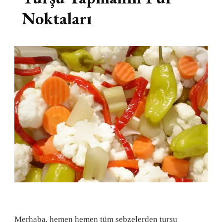
Noktaları
Merhaba, hemen hemen tüm sebzelerden turşu