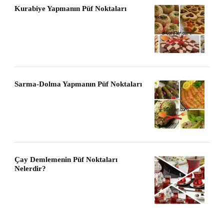
Kurabiye Yapmanın Püf Noktaları
Sarma-Dolma Yapmanın Püf Noktaları
Çay Demlemenin Püf Noktaları
Nelerdir?