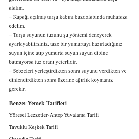
alalım.
– Kapağı açılmış turşu kabını buzdolabında muhafaza
edelim.
– Turşu suyunun tuzunu şu yöntemi deneyerek
ayarlayabilirsiniz, taze bir yumurtayı hazırladığınız
suyun içine atıp yumurta suyun suyun dibine
batmıyorsa tuz oranı yeterlidir.
– Sebzeleri yerleştirdikten sonra suyunu verdikten ve
dinlendirdikten sonra üzerine ağırlık koymanız
gerekir.
Benzer Yemek Tarifleri
Yöresel Lezzetler-Antep Yuvalama Tarifi
Tavuklu Keşkek Tarifi