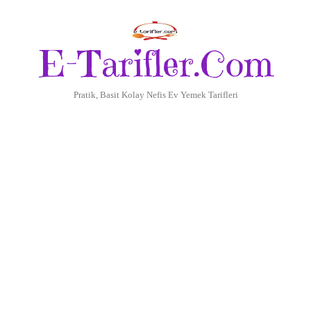
E-Tarifler.Com
Pratik, Basit Kolay Nefis Ev Yemek Tarifleri