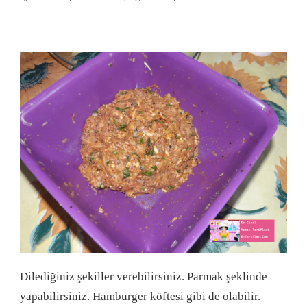
Dilediğiniz şekiller verebilirsiniz. Parmak şeklinde
yapabilirsiniz. Hamburger köftesi gibi de olabilir.