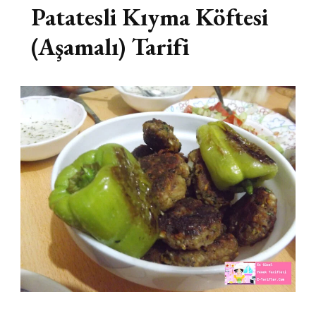
Patatesli Kıyma Köftesi
(Aşamalı) Tarifi