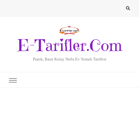
E-Tarifler.Com
Pratik, Basit Kolay Nefis Ev Yemek Tarifleri