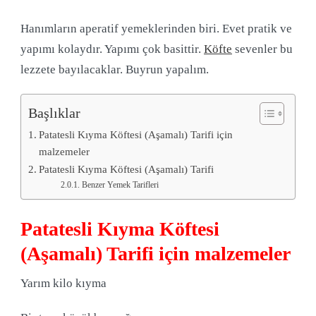
Hanımların aperatif yemeklerinden biri. Evet pratik ve
yapımı kolaydır.
Yapımı çok basittir.
Köfte
sevenler bu
lezzete bayılacaklar. Buyrun yapalım.
Başlıklar
Patatesli Kıyma Köftesi (Aşamalı) Tarifi için
malzemeler
Patatesli Kıyma Köftesi (Aşamalı) Tarifi
Benzer Yemek Tarifleri
Patatesli Kıyma Köftesi
(Aşamalı) Tarifi için malzemeler
Yarım kilo kıyma