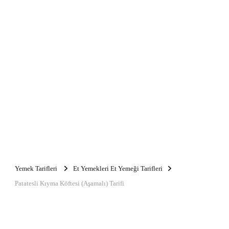
Yemek Tarifleri
Et Yemekleri Et Yemeği Tarifleri
Patatesli Kıyma Köftesi (Aşamalı) Tarifi