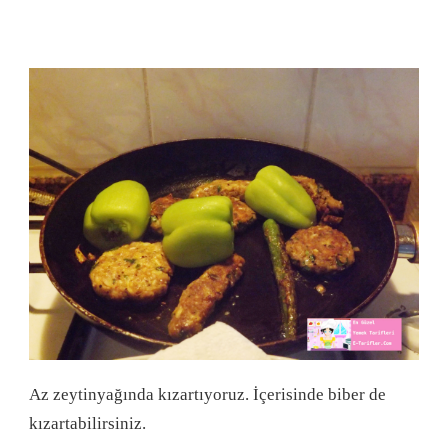
Az zeytinyağında kızartıyoruz. İçerisinde biber de
kızartabilirsiniz.