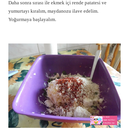
Daha sonra sırası ile ekmek içi rende patatesi ve
yumurtayı kıralım, maydanozu ilave edelim.
Yoğurmaya başlayalım.