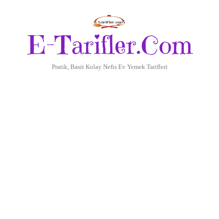
E-Tarifler.Com
Pratik, Basit Kolay Nefis Ev Yemek Tarifleri