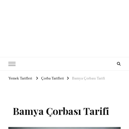
Yemek Tarifleri
Çorba Tarifleri
Bamya Çorbası Tarifi
Bamya Çorbası Tarifi