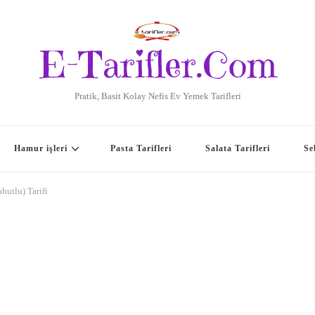
E-Tarifler.Com
Pratik, Basit Kolay Nefis Ev Yemek Tarifleri
Hamur işleri
Pasta Tarifleri
Salata Tarifleri
Se
hutlu) Tarifi