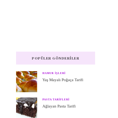
POPÜLER GÖNDERILER
HAMUR IŞLERI
Yaş Mayalı Poğaça Tarifi
PASTA TARIFLERI
Ağlayan Pasta Tarifi