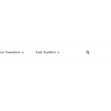
bze Yemekleri
Tatlı Tarifleri