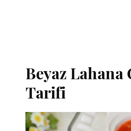
Beyaz Lahana 
Tarifi