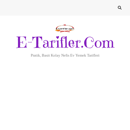
E-Tarifler.Com
Pratik, Basit Kolay Nefis Ev Yemek Tarifleri