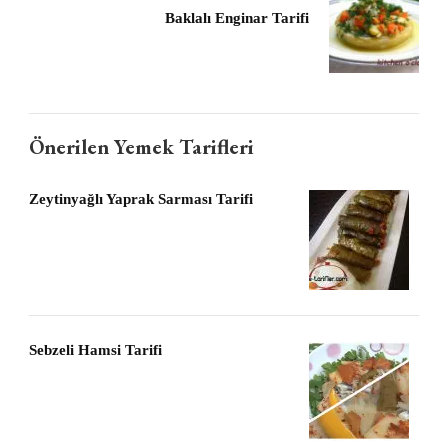
Baklalı Enginar Tarifi
Önerilen Yemek Tarifleri
Zeytinyağlı Yaprak Sarması Tarifi
Sebzeli Hamsi Tarifi