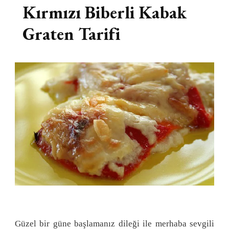
Kırmızı Biberli Kabak
Graten Tarifi
Güzel bir güne başlamanız dileği ile merhaba sevgili