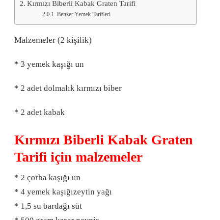
Kırmızı Biberli Kabak Graten Tarifi
Benzer Yemek Tarifleri
Malzemeler (2 kişilik)
* 3 yemek kaşığı un
* 2 adet dolmalık kırmızı biber
* 2 adet kabak
Kırmızı Biberli Kabak Graten
Tarifi için malzemeler
* 2 çorba kaşığı un
* 4 yemek kaşığızeytin yağı
* 1,5 su bardağı süt