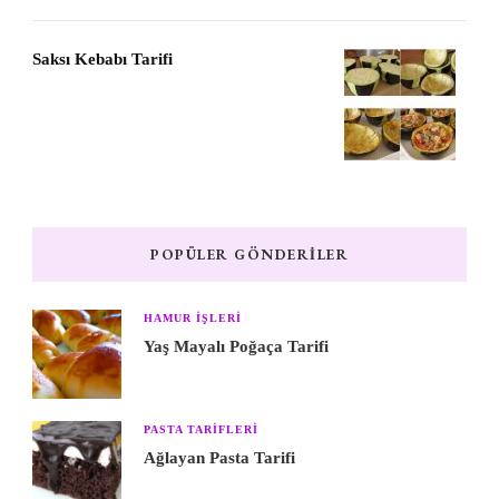
Saksı Kebabı Tarifi
POPÜLER GÖNDERILER
HAMUR IŞLERI
Yaş Mayalı Poğaça Tarifi
PASTA TARIFLERI
Ağlayan Pasta Tarifi