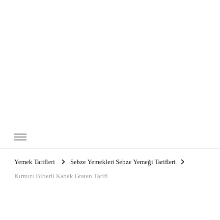
Yemek Tarifleri
Sebze Yemekleri Sebze Yemeği Tarifleri
Kırmızı Biberli Kabak Graten Tarifi