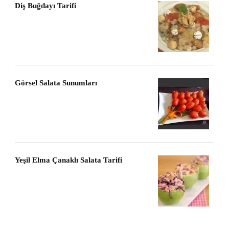
Diş Buğdayı Tarifi
Görsel Salata Sunumları
Yeşil Elma Çanaklı Salata Tarifi