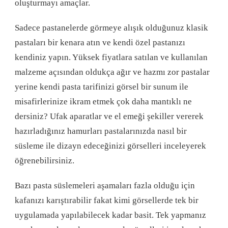
oluşturmayı amaçlar.
Sadece pastanelerde görmeye alışık olduğunuz klasik
pastaları bir kenara atın ve kendi özel pastanızı
kendiniz yapın. Yüksek fiyatlara satılan ve kullanılan
malzeme açısından oldukça ağır ve hazmı zor pastalar
yerine kendi pasta tarifinizi görsel bir sunum ile
misafirlerinize ikram etmek çok daha mantıklı ne
dersiniz? Ufak aparatlar ve el emeği şekiller vererek
hazırladığınız hamurları pastalarınızda nasıl bir
süsleme ile dizayn edeceğinizi görselleri inceleyerek
öğrenebilirsiniz.
Bazı pasta süslemeleri aşamaları fazla olduğu için
kafanızı karıştırabilir fakat kimi görsellerde tek bir
uygulamada yapılabilecek kadar basit. Tek yapmanız