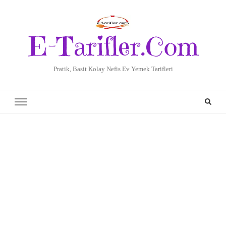
E-Tarifler.Com
Pratik, Basit Kolay Nefis Ev Yemek Tarifleri