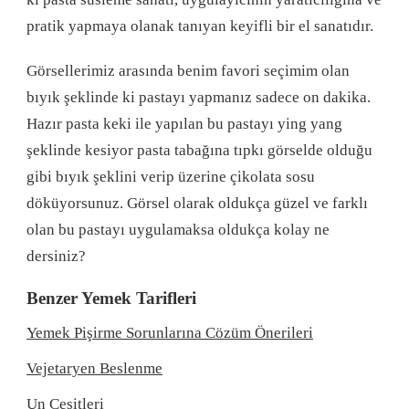
pratik yapmaya olanak tanıyan keyifli bir el sanatıdır.
Görsellerimiz arasında benim favori seçimim olan
bıyık şeklinde ki pastayı yapmanız sadece on dakika.
Hazır pasta keki ile yapılan bu pastayı ying yang
şeklinde kesiyor pasta tabağına tıpkı görselde olduğu
gibi bıyık şeklini verip üzerine çikolata sosu
döküyorsunuz. Görsel olarak oldukça güzel ve farklı
olan bu pastayı uygulamaksa oldukça kolay ne
dersiniz?
Benzer Yemek Tarifleri
Yemek Pişirme Sorunlarına Cözüm Önerileri
Vejetaryen Beslenme
Un Çeşitleri