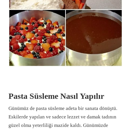
Pasta Süsleme Nasıl Yapılır
Günümüz de pasta süsleme adeta bir sanata dönüştü.
Eskilerde yapılan ve sadece lezzet ve damak tadının
güzel olma yeterliliği mazide kaldı. Günümüzde