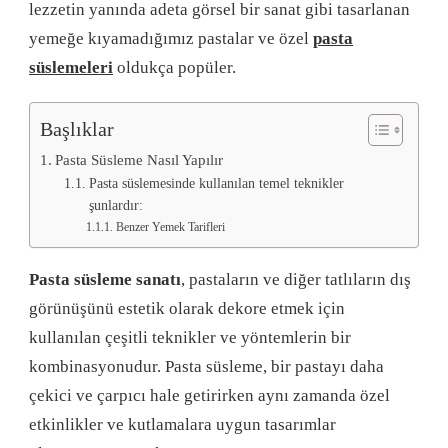
lezzetin yanında adeta görsel bir sanat gibi tasarlanan
yemeğe kıyamadığımız pastalar ve özel
pasta
süslemeleri
oldukça popüler.
Başlıklar
Pasta Süsleme Nasıl Yapılır
Pasta süslemesinde kullanılan temel teknikler
şunlardır:
Benzer Yemek Tarifleri
Pasta süsleme sanatı
, pastaların ve diğer tatlıların dış
görünüşünü estetik olarak dekore etmek için
kullanılan çeşitli teknikler ve yöntemlerin bir
kombinasyonudur. Pasta süsleme, bir pastayı daha
çekici ve çarpıcı hale getirirken aynı zamanda özel
etkinlikler ve kutlamalara uygun tasarımlar