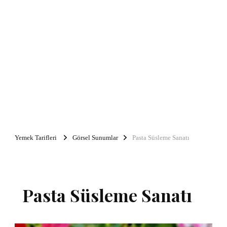
Yemek Tarifleri
Görsel Sunumlar
Pasta Süsleme Sanatı
Pasta Süsleme Sanatı