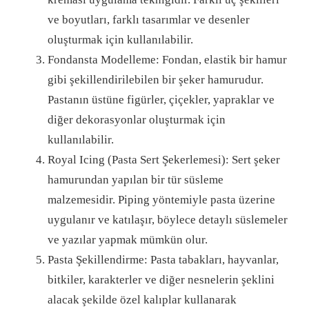
ve boyutları, farklı tasarımlar ve desenler
oluşturmak için kullanılabilir.
Fondansta Modelleme: Fondan, elastik bir hamur
gibi şekillendirilebilen bir şeker hamurudur.
Pastanın üstüne figürler, çiçekler, yapraklar ve
diğer dekorasyonlar oluşturmak için
kullanılabilir.
Royal Icing (Pasta Sert Şekerlemesi): Sert şeker
hamurundan yapılan bir tür süsleme
malzemesidir. Piping yöntemiyle pasta üzerine
uygulanır ve katılaşır, böylece detaylı süslemeler
ve yazılar yapmak mümkün olur.
Pasta Şekillendirme: Pasta tabakları, hayvanlar,
bitkiler, karakterler ve diğer nesnelerin şeklini
alacak şekilde özel kalıplar kullanarak