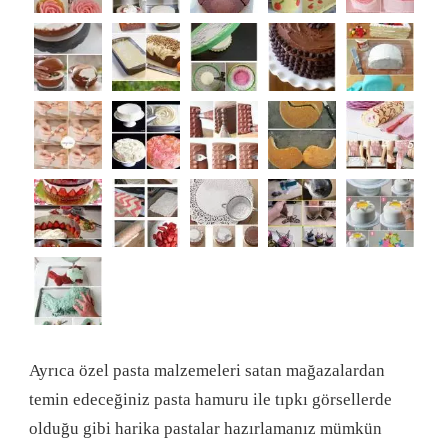
Ayrıca özel pasta malzemeleri satan mağazalardan
temin edeceğiniz pasta hamuru ile tıpkı görsellerde
olduğu gibi harika pastalar hazırlamanız mümkün