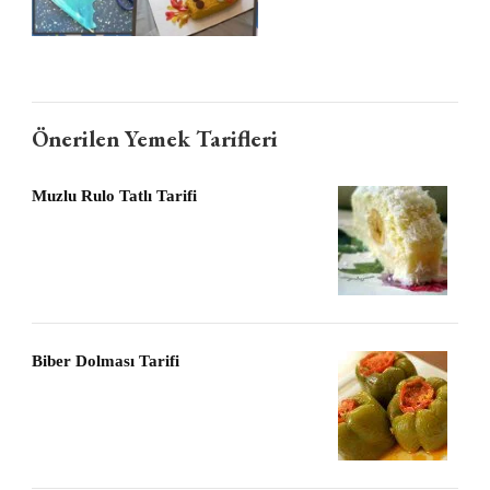
Önerilen Yemek Tarifleri
Muzlu Rulo Tatlı Tarifi
Biber Dolması Tarifi