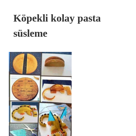
Köpekli kolay pasta
süsleme