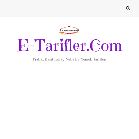
E-Tarifler.Com
Pratik, Basit Kolay Nefis Ev Yemek Tarifleri