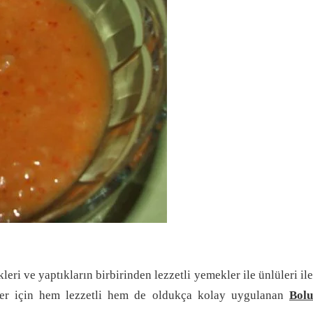
ri ve yaptıkların birbirinden lezzetli yemekler ile ünlüleri ile
er için hem lezzetli hem de oldukça kolay uygulanan
Bolu