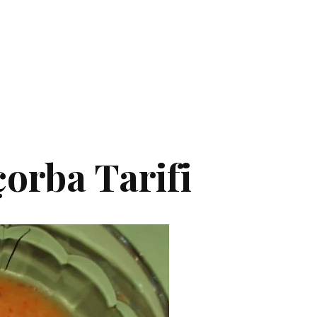
orba Tarifi