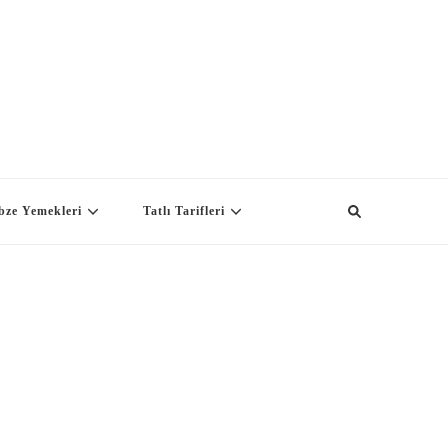
bze Yemekleri
Tatlı Tarifleri