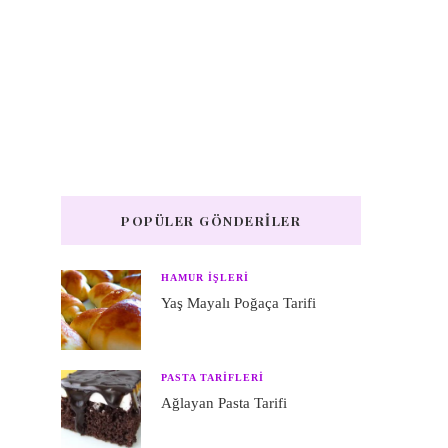
POPÜLER GÖNDERILER
HAMUR IŞLERI
Yaş Mayalı Poğaça Tarifi
PASTA TARIFLERI
Ağlayan Pasta Tarifi