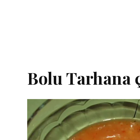
Bolu Tarhana ç