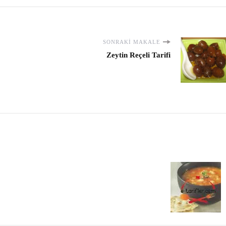
SONRAKI MAKALE
Zeytin Reçeli Tarifi