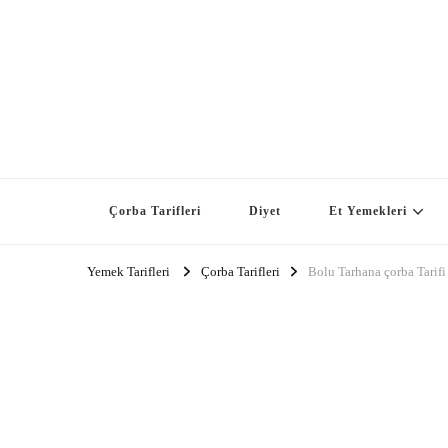
Çorba Tarifleri
Diyet
Et Yemekleri
Yemek Tarifleri
Çorba Tarifleri
Bolu Tarhana çorba Tarifi