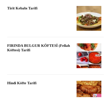
Tirit Kebabı Tarifi
FIRINDA BULGUR KÖFTESİ (Fellah
Köftesi) Tarifi
Hindi Köfte Tarifi