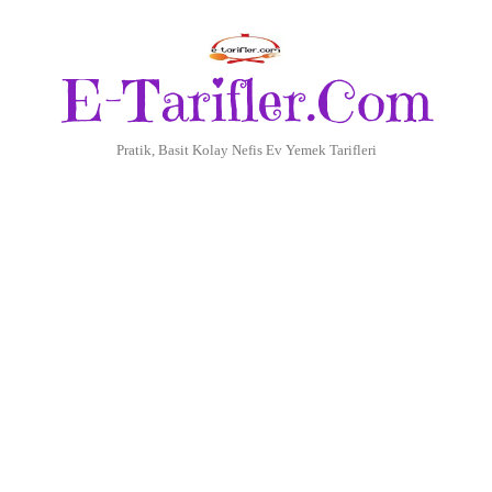
E-Tarifler.Com
Pratik, Basit Kolay Nefis Ev Yemek Tarifleri