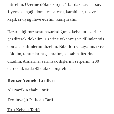
bitirelim. Üzerine dökmek için: 1 bardak kaynar suya
1 yemek kaşığı domates salçası, karabiber, tuz ve 1
kaşık sıvıyağ ilave edelim, karıştıralım.
Hazırladığımız sosu hazırladığımız kebabın üzerine
gezdirerek dökelim. Üzerine yıkanmış ve dilimlenmiş
domates dilimlerini dizelim. Biberleri yıkayalım, ikiye
bölelim, tohumlarını çıkaralım, kebabın üzerine
dizelim. Aralarına, sarımsak dişlerini serpelim, 200
derecelik ısıda 45 dakika pişirelim.
Benzer Yemek Tarifleri
Ali Nazik Kebabı Tarifi
Zeytinyağlı Patlıcan Tarifi
Tirit Kebabı Tarifi