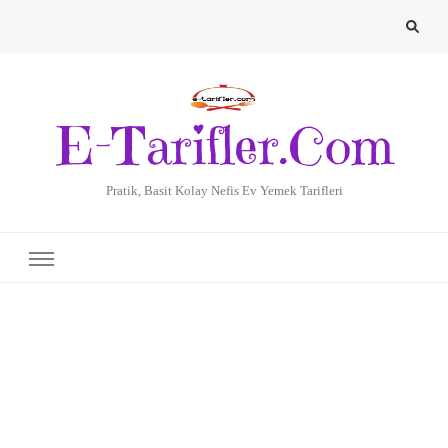
E-Tarifler.Com
Pratik, Basit Kolay Nefis Ev Yemek Tarifleri