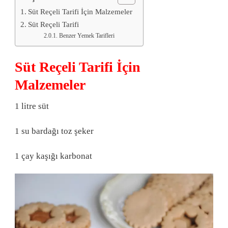
Süt Reçeli Tarifi İçin Malzemeler
Süt Reçeli Tarifi
Benzer Yemek Tarifleri
Süt Reçeli Tarifi İçin
Malzemeler
1 litre süt
1 su bardağı toz şeker
1 çay kaşığı karbonat