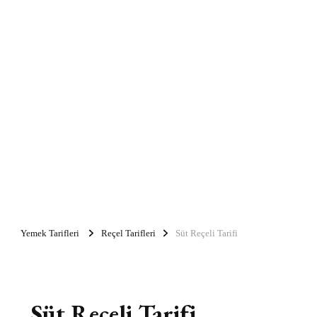
Yemek Tarifleri
Reçel Tarifleri
Süt Reçeli Tarifi
Süt Reçeli Tarifi