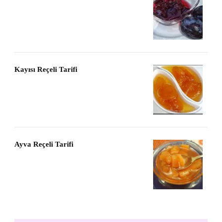
Kayısı Reçeli Tarifi
Ayva Reçeli Tarifi