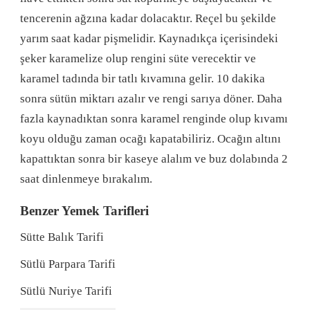
tencerenin ağzına kadar dolacaktır. Reçel bu şekilde
yarım saat kadar pişmelidir. Kaynadıkça içerisindeki
şeker karamelize olup rengini süte verecektir ve
karamel tadında bir tatlı kıvamına gelir. 10 dakika
sonra sütün miktarı azalır ve rengi sarıya döner. Daha
fazla kaynadıktan sonra karamel renginde olup kıvamı
koyu olduğu zaman ocağı kapatabiliriz. Ocağın altını
kapattıktan sonra bir kaseye alalım ve buz dolabında 2
saat dinlenmeye bırakalım.
Benzer Yemek Tarifleri
Sütte Balık Tarifi
Sütlü Parpara Tarifi
Sütlü Nuriye Tarifi