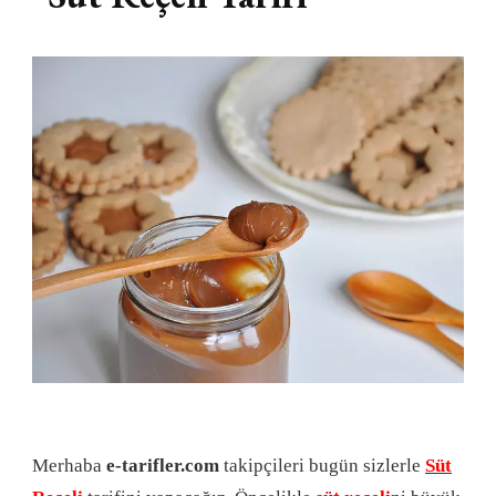
Merhaba
e-tarifler.com
takipçileri bugün sizlerle
Süt