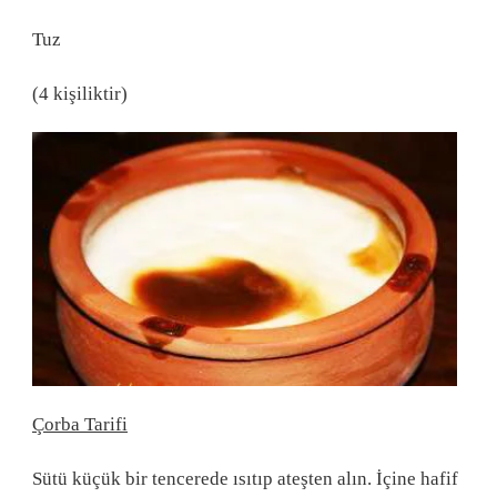
Tuz
(4 kişiliktir)
Çorba Tarifi
Sütü küçük bir tencerede ısıtıp ateşten alın. İçine hafif