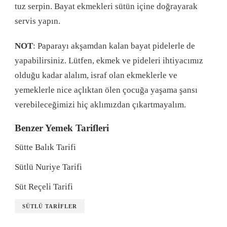
tuz serpin. Bayat ekmekleri sütün içine doğrayarak
servis yapın.
NOT
: Paparayı akşamdan kalan bayat pidelerle de
yapabilirsiniz. Lütfen, ekmek ve pideleri ihtiyacımız
olduğu kadar alalım, israf olan ekmeklerle ve
yemeklerle nice açlıktan ölen çocuğa yaşama şansı
verebileceğimizi hiç aklımızdan çıkartmayalım.
Benzer Yemek Tarifleri
Sütte Balık Tarifi
Sütlü Nuriye Tarifi
Süt Reçeli Tarifi
SÜTLÜ TARIFLER