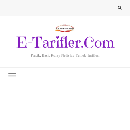
E-Tarifler.Com
Pratik, Basit Kolay Nefis Ev Yemek Tarifleri