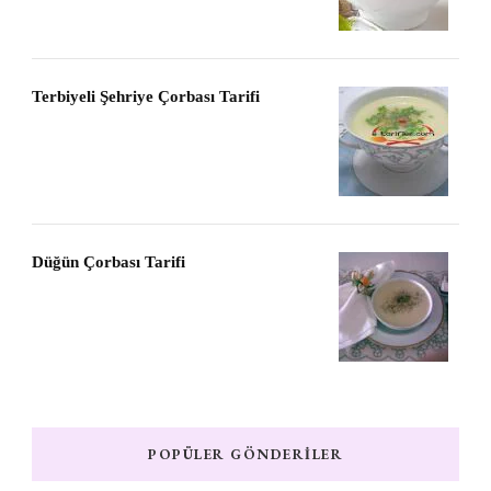
Terbiyeli Şehriye Çorbası Tarifi
Düğün Çorbası Tarifi
POPÜLER GÖNDERILER