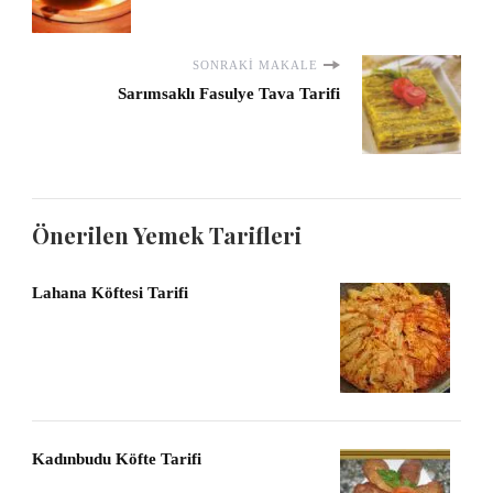
SONRAKI MAKALE
Sarımsaklı Fasulye Tava Tarifi
Önerilen Yemek Tarifleri
Lahana Köftesi Tarifi
Kadınbudu Köfte Tarifi