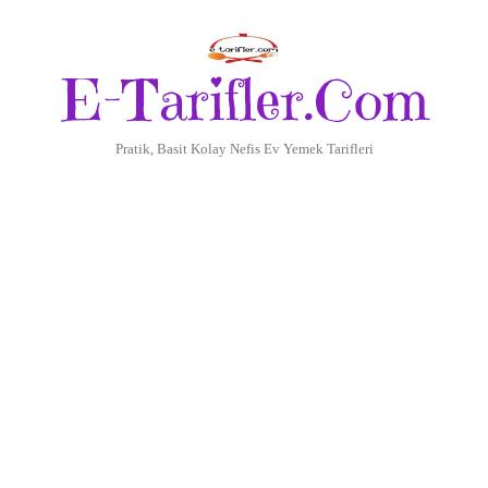
E-Tarifler.Com
Pratik, Basit Kolay Nefis Ev Yemek Tarifleri