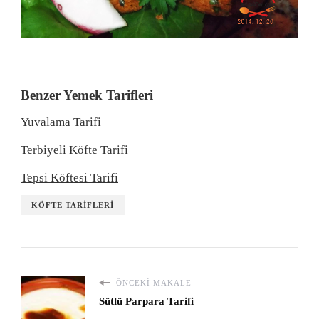
Benzer Yemek Tarifleri
Yuvalama Tarifi
Terbiyeli Köfte Tarifi
Tepsi Köftesi Tarifi
KÖFTE TARIFLERI
ÖNCEKI MAKALE
Sütlü Parpara Tarifi