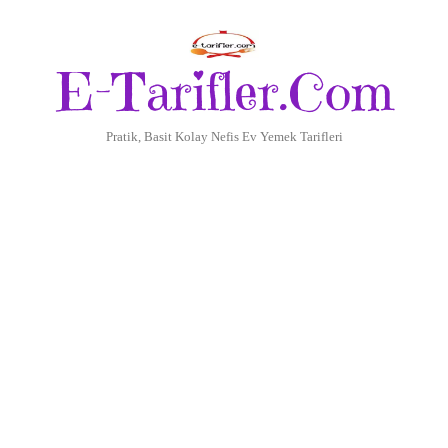
E-Tarifler.Com
Pratik, Basit Kolay Nefis Ev Yemek Tarifleri