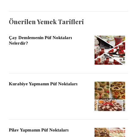
Önerilen Yemek Tarifleri
Çay Demlemenin Püf Noktaları
Nelerdir?
Kurabiye Yapmanın Püf Noktaları
Pilav Yapmanın Püf Noktaları