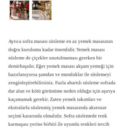
Ayrıca sofra masası süsleme en az yemek masasının
doğru kurulumu kadar önemlidir. Yemek masası
süsleme de çiçekler unutulmaması gereken bir
demirbaşıdır. Eğer yemek masası akşam yemeği için
hazırlanıyorsa şamdan ve mumluklar ile süslemeyi
zenginleştirebilirsiniz. Fazla abartılı süsleme sofrada
dar alan ve kötü görünüme neden olduğu için aşırıya
kaçamamak gerekir. Zaten yemek takımları ve
ekstralarla süslenmiş yemek masasında aksesuar
seçimi kararında olmalıdır. Sofra süslemede renk
karmaşası yerine birbiri ile uyumlu renkleri tercih