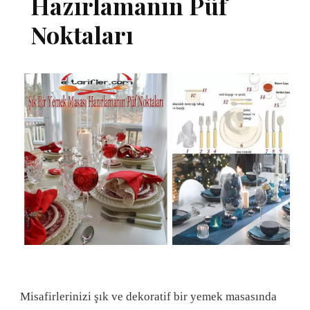
Hazırlamanın Püf
Noktaları
Misafirlerinizi şık ve dekoratif bir yemek masasında