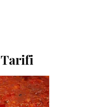
Tarifi