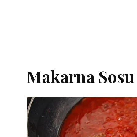
Makarna Sosu 