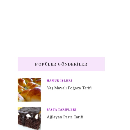
POPÜLER GÖNDERILER
HAMUR IŞLERI
Yaş Mayalı Poğaça Tarifi
PASTA TARIFLERI
Ağlayan Pasta Tarifi