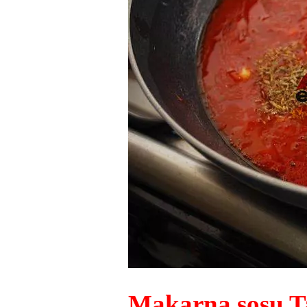
Makarna sosu Ta