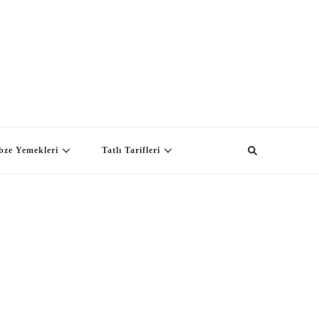
bze Yemekleri
Tatlı Tarifleri