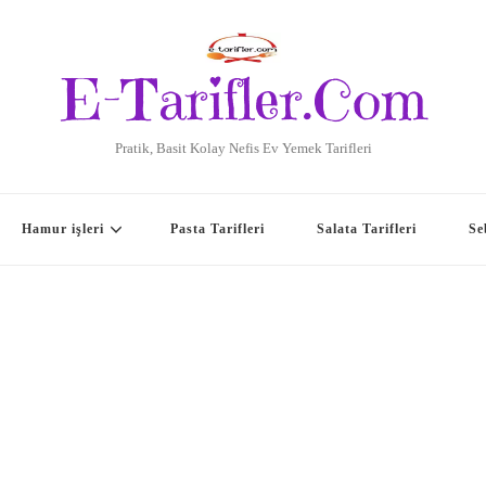
E-Tarifler.Com
Pratik, Basit Kolay Nefis Ev Yemek Tarifleri
Hamur işleri
Pasta Tarifleri
Salata Tarifleri
Se