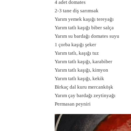
4 adet domates
2-3 tane diş sarımsak
Yarım yemek kaşığı tereyağı
Yarım tatlı kaşığı biber salça
Yarım su bardağı domates suyu
1 çorba kaşığı şeker
Yarım tatlı, kaşığı tuz
Yarım tatlı kaşığı, karabiber
Yarım tatlı kaşığı, kimyon
Yarım tatlı kaşığı, kekik
Birkaç dal kuru mercanköşk
Yarım çay bardağı zeytinyağı
Permasan peyniri