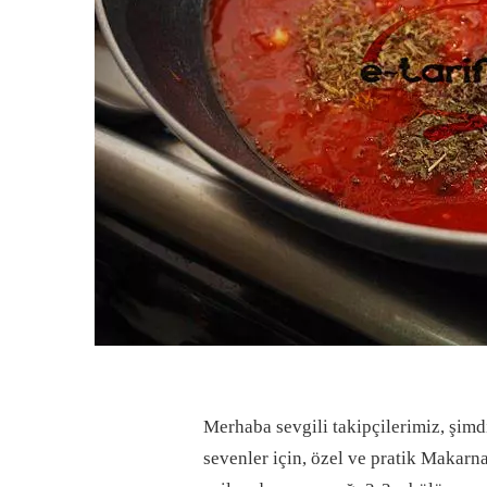
Merhaba sevgili takipçilerimiz, şim
sevenler için, özel ve pratik Makarna