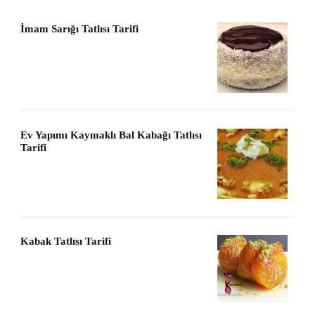
İmam Sarığı Tatlısı Tarifi
Ev Yapımı Kaymaklı Bal Kabağı Tatlısı
Tarifi
Kabak Tatlısı Tarifi