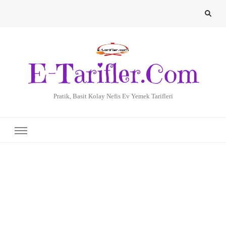
E-Tarifler.Com
Pratik, Basit Kolay Nefis Ev Yemek Tarifleri