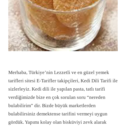
Merhaba, Türkiye’nin Lezzetli ve en güzel yemek
tarifleri sitesi E-Tarifler takipçileri, Kedi Dili Tarifi ile
sizlerleyiz. Kedi dili ile yapılan pasta, tatlı tarifi
verdiğimizde bize en çok sorulan soru “nereden
bulabilirim” dir. Bizde büyük marketlerden
bulabilirsiniz demektense tarifini vermeyi uygun
gördük. Yapımı kolay olan bisküviyi zevk alarak