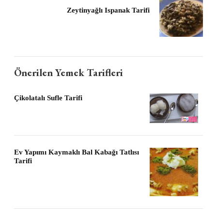
Zeytinyağlı Ispanak Tarifi
Önerilen Yemek Tarifleri
Çikolatalı Sufle Tarifi
Ev Yapımı Kaymaklı Bal Kabağı Tatlısı
Tarifi