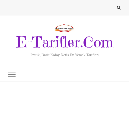
E-Tarifler.Com
Pratik, Basit Kolay Nefis Ev Yemek Tarifleri