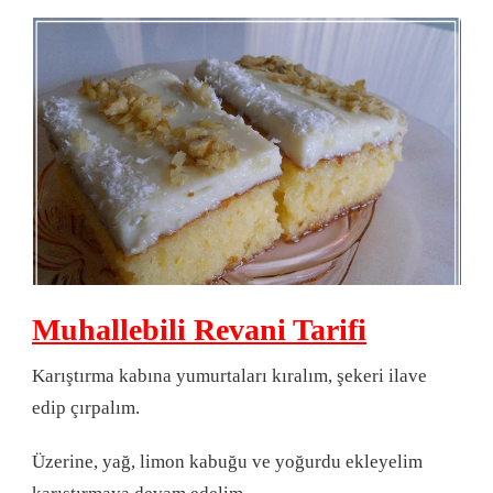
Muhallebili Revani Tarifi
Karıştırma kabına yumurtaları kıralım, şekeri ilave
edip çırpalım.
Üzerine, yağ, limon kabuğu ve yoğurdu ekleyelim