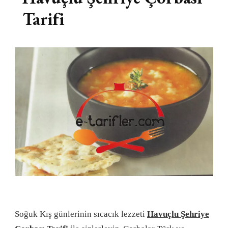
Tarifi
Soğuk Kış günlerinin sıcacık lezzeti
Havuçlu Şehriye