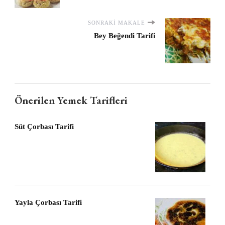
SONRAKI MAKALE
Bey Beğendi Tarifi
Önerilen Yemek Tarifleri
Süt Çorbası Tarifi
Yayla Çorbası Tarifi