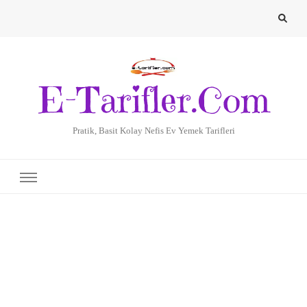
E-Tarifler.Com
Pratik, Basit Kolay Nefis Ev Yemek Tarifleri