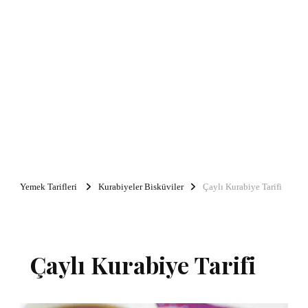
Yemek Tarifleri
Kurabiyeler Bisküviler
Çaylı Kurabiye Tarifi
Çaylı Kurabiye Tarifi