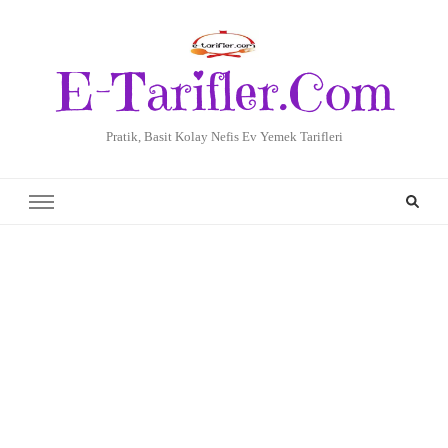
E-Tarifler.Com
Pratik, Basit Kolay Nefis Ev Yemek Tarifleri