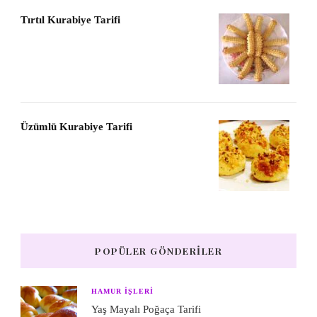
Tırtıl Kurabiye Tarifi
Üzümlü Kurabiye Tarifi
POPÜLER GÖNDERILER
HAMUR IŞLERI
Yaş Mayalı Poğaça Tarifi