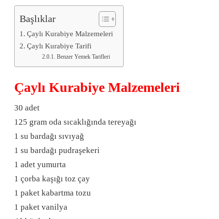
Başlıklar
Çaylı Kurabiye Malzemeleri
Çaylı Kurabiye Tarifi
Benzer Yemek Tarifleri
Çaylı Kurabiye Malzemeleri
30 adet
125 gram oda sıcaklığında tereyağı
1 su bardağı sıvıyağ
1 su bardağı pudraşekeri
1 adet yumurta
1 çorba kaşığı toz çay
1 paket kabartma tozu
1 paket vanilya