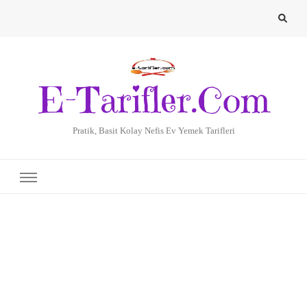
E-Tarifler.Com
Pratik, Basit Kolay Nefis Ev Yemek Tarifleri