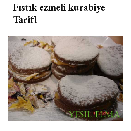
Fıstık ezmeli kurabiye
Tarifi