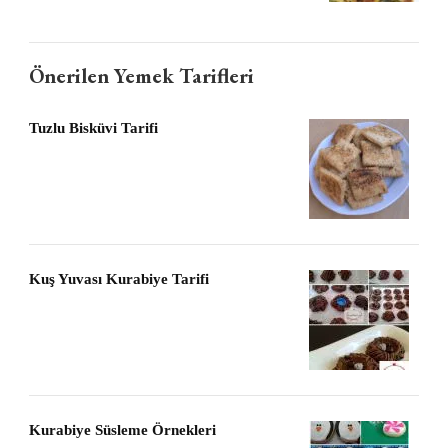
Önerilen Yemek Tarifleri
Tuzlu Bisküvi Tarifi
Kuş Yuvası Kurabiye Tarifi
Kurabiye Süsleme Örnekleri