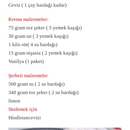
Ceviz ( 1 çay bardağı kadar)
Krema malzemeler:
75 gram toz şeker ( 5 yemek kaşığı)
30 gram un ( 3 yemek kaşığı)
1 kilo süt( 4 su bardağı)
15 gram nişasta ( 2 yemek kaşığı)
Vanilya (1 paket)
Şerbeti malzemeler
500 gram su ( 2 su bardağı)
340 gram toz şeker ( 2 su bardağı)
limon
Süslemek için
Hindistancevizi