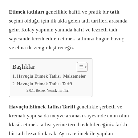
Etimek tatlıları
genellikle hafifi ve pratik bir
tatlı
seçimi olduğu için ilk akla gelen tatlı tarifleri arasında
gelir. Kolay yapımın yanında hafif ve lezzetli tadı
sayesinde tercih edilen etimek tatlımızı bugün havuç
ve elma ile zenginleştireceğiz.
Başlıklar
Havuçlu Etimek Tatlısı Malzemeler
Havuçlu Etimek Tatlısı Tarifi
Benzer Yemek Tarifleri
Havuçlu Etimek Tatlısı Tarifi
genellikle şerbetli ve
kremalı yapılsa da meyve aroması sayesinde emin olun
klasik etimek tatlısı yerine tercih edebileceğiniz farklı
bir tatlı lezzeti olacak. Ayrıca etimek ile yapılan