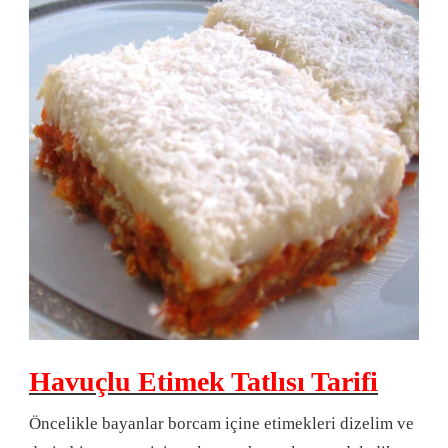
Havuçlu Etimek Tatlısı Tarifi
Öncelikle bayanlar borcam içine etimekleri dizelim ve