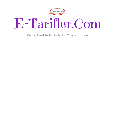
E-Tarifler.Com
Pratik, Basit Kolay Nefis Ev Yemek Tarifleri