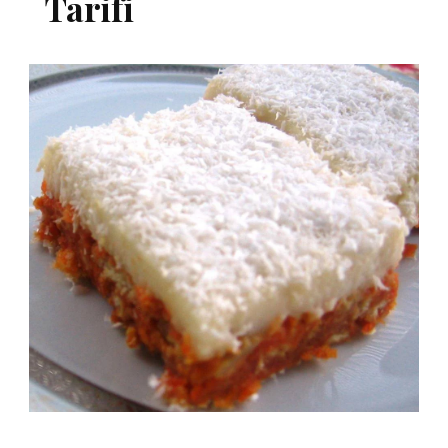
Tarifi