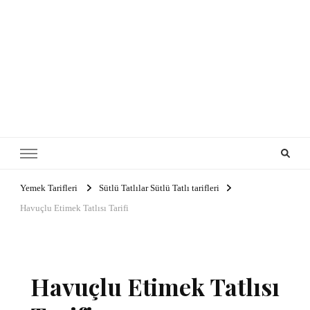
Yemek Tarifleri
Sütlü Tatlılar Sütlü Tatlı tarifleri
Havuçlu Etimek Tatlısı Tarifi
Havuçlu Etimek Tatlısı