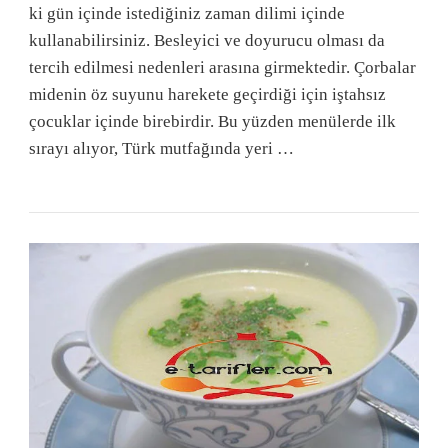
ki gün içinde istediğiniz zaman dilimi içinde
kullanabilirsiniz. Besleyici ve doyurucu olması da
tercih edilmesi nedenleri arasına girmektedir. Çorbalar
midenin öz suyunu harekete geçirdiği için iştahsız
çocuklar içinde birebirdir. Bu yüzden menülerde ilk
sırayı alıyor, Türk mutfağında yeri …