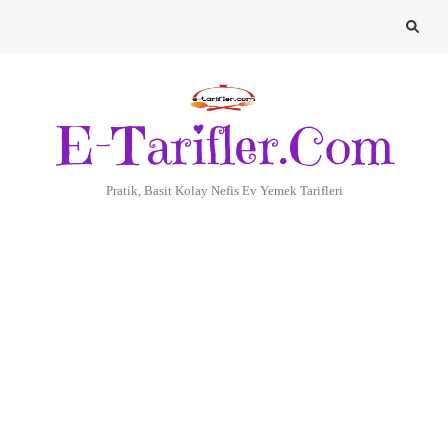
E-Tarifler.Com
Pratik, Basit Kolay Nefis Ev Yemek Tarifleri