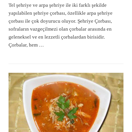
Tel şehriye ve arpa şehriye ile iki farklı şekilde
yapılabilen şehriye çorbası, özellikle arpa şehriye
çorbası ile çok doyurucu oluyor. Şehriye Çorbası,
sofraların vazgeçilmezi olan çorbalar arasında en
geleneksel ve en lezzetli çorbalardan birisidir.
Çorbalar, hem …