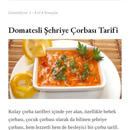
Gösteriliyor: 1 - 4 of 4 Sonuçlar
Domatesli Şehriye Çorbası Tarifi
Kolay çorba tarifleri içinde yer alan, özellikle bebek
çorbası, çocuk çorbası olarak da bilinen şehriye
çorbası, hem lezzetli hem de besleyici bir çorba tarifi.