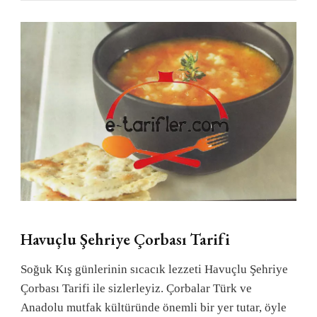
Havuçlu Şehriye Çorbası Tarifi
Soğuk Kış günlerinin sıcacık lezzeti Havuçlu Şehriye
Çorbası Tarifi ile sizlerleyiz. Çorbalar Türk ve
Anadolu mutfak kültüründe önemli bir yer tutar, öyle