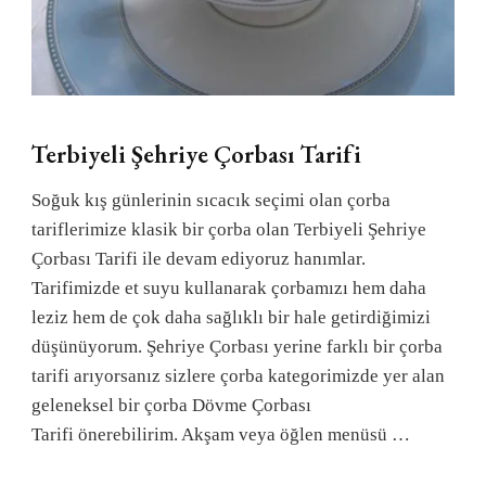
Terbiyeli Şehriye Çorbası Tarifi
Soğuk kış günlerinin sıcacık seçimi olan çorba
tariflerimize klasik bir çorba olan Terbiyeli Şehriye
Çorbası Tarifi ile devam ediyoruz hanımlar.
Tarifimizde et suyu kullanarak çorbamızı hem daha
leziz hem de çok daha sağlıklı bir hale getirdiğimizi
düşünüyorum. Şehriye Çorbası yerine farklı bir çorba
tarifi arıyorsanız sizlere çorba kategorimizde yer alan
geleneksel bir çorba Dövme Çorbası
Tarifi önerebilirim. Akşam veya öğlen menüsü …