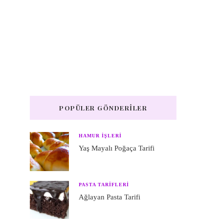
POPÜLER GÖNDERILER
HAMUR IŞLERI
Yaş Mayalı Poğaça Tarifi
PASTA TARIFLERI
Ağlayan Pasta Tarifi