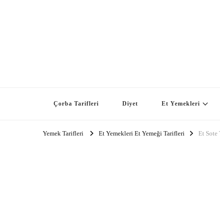
Çorba Tarifleri
Diyet
Et Yemekleri
Yemek Tarifleri
Et Yemekleri Et Yemeği Tarifleri
Et Sote 