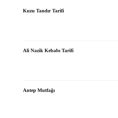
Kuzu Tandır Tarifi
Ali Nazik Kebabı Tarifi
Antep Mutfağı