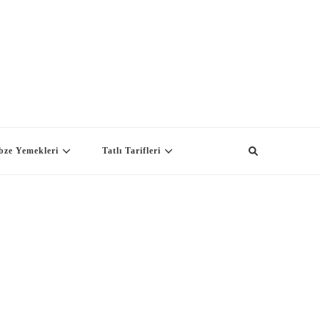
bze Yemekleri
Tatlı Tarifleri