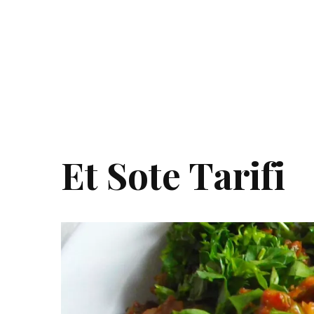
Et Sote Tarifi