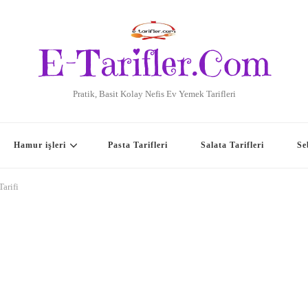
E-Tarifler.Com
Pratik, Basit Kolay Nefis Ev Yemek Tarifleri
Hamur işleri
Pasta Tarifleri
Salata Tarifleri
Se
Tarifi