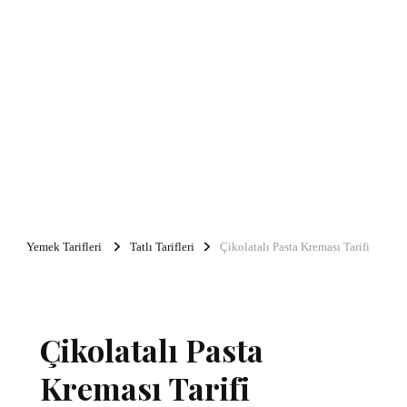
Yemek Tarifleri
Tatlı Tarifleri
Çikolatalı Pasta Kreması Tarifi
Çikolatalı Pasta
Kreması Tarifi