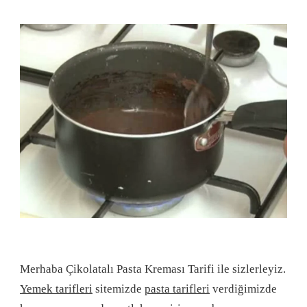
Merhaba Çikolatalı Pasta Kreması Tarifi ile sizlerleyiz.
Yemek tarifleri
sitemizde
pasta tarifleri
verdiğimizde