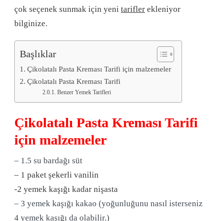
çok seçenek sunmak için yeni
tarifler
ekleniyor
bilginize.
Başlıklar
Çikolatalı Pasta Kreması Tarifi için malzemeler
Çikolatalı Pasta Kreması Tarifi
Benzer Yemek Tarifleri
Çikolatalı Pasta Kreması Tarifi
için malzemeler
– 1.5 su bardağı süt
– 1 paket şekerli vanilin
-2 yemek kaşığı kadar nişasta
– 3 yemek kaşığı kakao (yoğunluğunu nasıl isterseniz
4 yemek kaşığı da olabilir.)