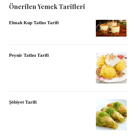
Önerilen Yemek Tarifleri
Elmalı Kup Tatlısı Tarifi
Peynir Tatlısı Tarifi
Şöbiyet Tarifi