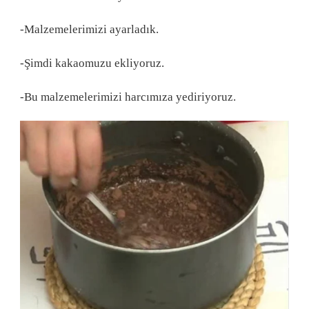
-Malzemelerimizi ayarladık.
-Şimdi kakaomuzu ekliyoruz.
-Bu malzemelerimizi harcımıza yediriyoruz.