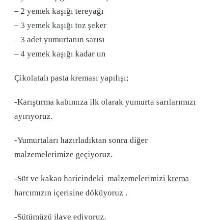
– 2 yemek kaşığı tereyağı
– 3 yemek kaşığı toz şeker
– 3 adet yumurtanın sarısı
– 4 yemek kaşığı kadar un
Çikolatalı pasta kreması yapılışı;
-Karıştırma kabımıza ilk olarak yumurta sarılarımızı
ayırıyoruz.
-Yumurtaları hazırladıktan sonra diğer
malzemelerimize geçiyoruz.
-Süt ve kakao haricindeki malzemelerimizi
krema
harcımızın içerisine döküyoruz .
-Sütümüzü ilave ediyoruz.