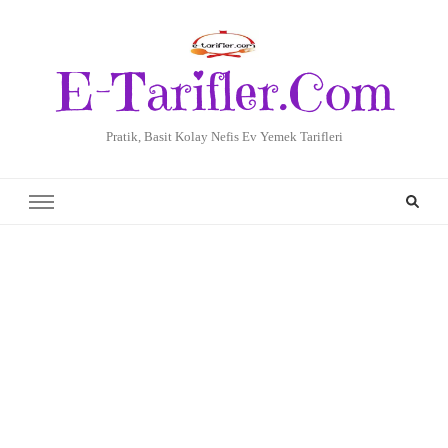
E-Tarifler.Com
Pratik, Basit Kolay Nefis Ev Yemek Tarifleri