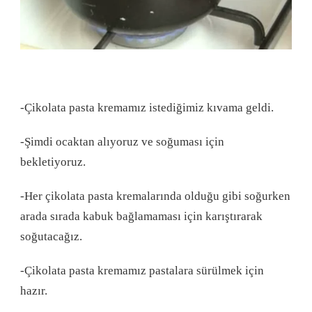
-Çikolata pasta kremamız istediğimiz kıvama geldi.
-Şimdi ocaktan alıyoruz ve soğuması için
bekletiyoruz.
-Her çikolata pasta kremalarında olduğu gibi soğurken
arada sırada kabuk bağlamaması için karıştırarak
soğutacağız.
-Çikolata pasta kremamız pastalara sürülmek için
hazır.