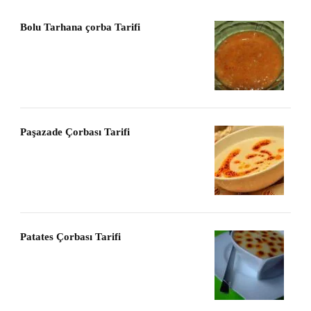
Bolu Tarhana çorba Tarifi
Paşazade Çorbası Tarifi
Patates Çorbası Tarifi