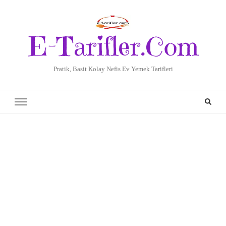
E-Tarifler.Com
Pratik, Basit Kolay Nefis Ev Yemek Tarifleri