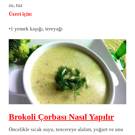
su, tuz
Üzeri için:
•1 yemek kaşığı, tereyağı
Brokoli Çorbası Nasıl Yapılır
Öncelikle sıcak suyu, tencereye alalım, yoğurt ve unu