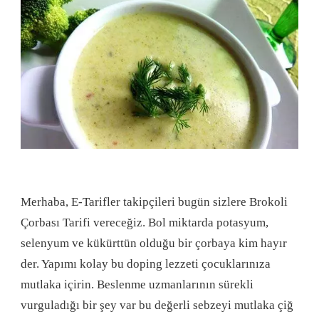
Merhaba, E-Tarifler takipçileri bugün sizlere Brokoli
Çorbası Tarifi vereceğiz. Bol miktarda potasyum,
selenyum ve kükürttün olduğu bir çorbaya kim hayır
der. Yapımı kolay bu doping lezzeti çocuklarınıza
mutlaka içirin. Beslenme uzmanlarının sürekli
vurguladığı bir şey var bu değerli sebzeyi mutlaka çiğ