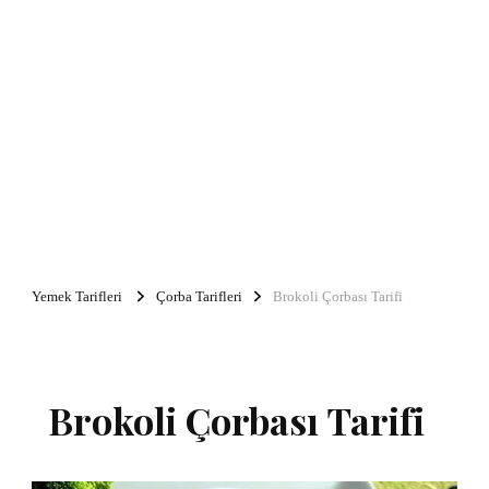
Yemek Tarifleri
Çorba Tarifleri
Brokoli Çorbası Tarifi
Brokoli Çorbası Tarifi