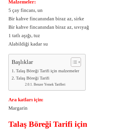
Malzemeler:
5 çay fincanı, un
Bir kahve fincanından biraz az, sirke
Bir kahve fincanından biraz az, sıvıyağ
1 tatlı aşığı, tuz
Alabildiği kadar su
Başlıklar
Talaş Böreği Tarifi için malzemeler
Talaş Böreği Tarifi
Benzer Yemek Tarifleri
Ara katları için:
Margarin
Talaş Böreği Tarifi için