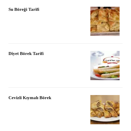
Su Böreği Tarifi
Diyet Börek Tarifi
Cevizli Kıymalı Börek