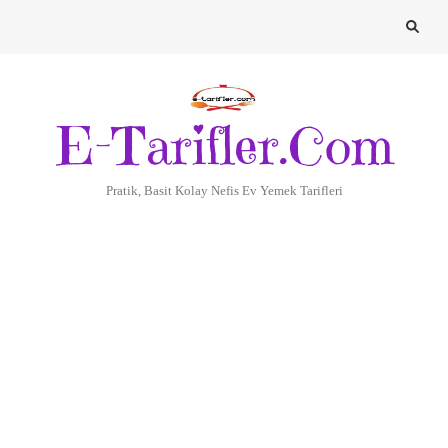
E-Tarifler.Com
Pratik, Basit Kolay Nefis Ev Yemek Tarifleri