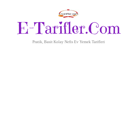
E-Tarifler.Com
Pratik, Basit Kolay Nefis Ev Yemek Tarifleri