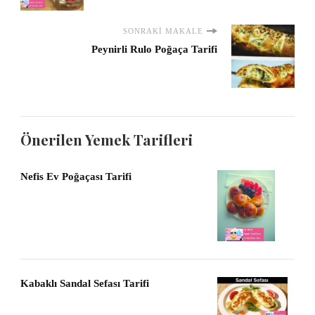
SONRAKI MAKALE
Peynirli Rulo Poğaça Tarifi
Önerilen Yemek Tarifleri
Nefis Ev Poğaçası Tarifi
Kabaklı Sandal Sefası Tarifi