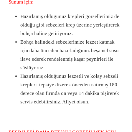
Sunum için:
Hazırlamış olduğunuz krepleri görsellerimiz de
olduğu gibi sebzeleri krep üzerine yerleştirerek
bohça haline getiriyoruz.
Bohça halindeki sebzelerimize lezzet katmak
için daha önceden hazırladığımız beşamel sosu
ilave ederek rendelenmiş kaşar peynirleri ile
süslüyoruz.
Hazırlamış olduğunuz lezzetli ve kolay sebzeli
krepleri tepsiye dizerek önceden ısıtırmış 180
derece olan fırında on veya 14 dakika pişirerek
servis edebilirsiniz. Afiyet olsun.