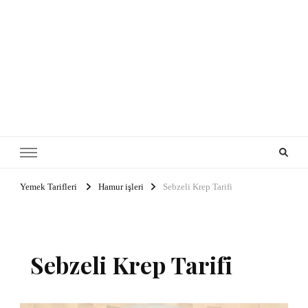
Yemek Tarifleri
Hamur işleri
Sebzeli Krep Tarifi
Sebzeli Krep Tarifi