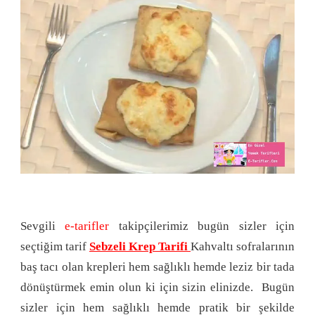
Sevgili
e-tarifler
takipçilerimiz bugün sizler için
seçtiğim tarif
Sebzeli Krep Tarifi
Kahvaltı sofralarının
baş tacı olan krepleri hem sağlıklı hemde leziz bir tada
dönüştürmek emin olun ki için sizin elinizde. Bugün
sizler için hem sağlıklı hemde pratik bir şekilde