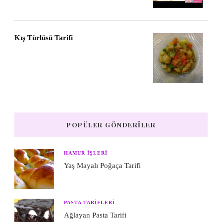
Kış Türlüsü Tarifi
POPÜLER GÖNDERILER
HAMUR IŞLERI
Yaş Mayalı Poğaça Tarifi
PASTA TARIFLERI
Ağlayan Pasta Tarifi