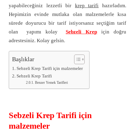
yapabileceğiniz lezzetli bir
krep tarifi
hazırladım.
Hepimizin evinde mutlaka olan malzemelerle kısa
sürede doyurucu bir tarif istiyorsanız seçtiğim tarif
olan yapımı kolay
Sebzeli Krep
için doğru
adrestesiniz. Kolay gelsin.
Başlıklar
Sebzeli Krep Tarifi için malzemeler
Sebzeli Krep Tarifi
Benzer Yemek Tarifleri
Sebzeli Krep Tarifi için
malzemeler